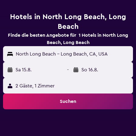
Hotels in North Long Beach, Long
Beach
Finde die besten Angebote für 1 Hotels in North Long
Beach, Long Beach
North Long Beach - Long Beach, CA, USA
Sa 15.8.
-
So 16.8.
2 Gäste, 1 Zimmer
Suchen