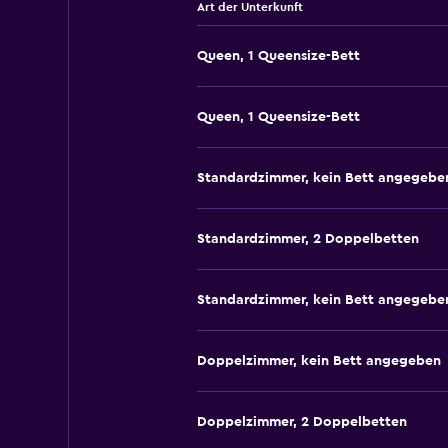
Art der Unterkunft
Queen, 1 Queensize-Bett
Queen, 1 Queensize-Bett
Standardzimmer, kein Bett angegebe
Standardzimmer, 2 Doppelbetten
Standardzimmer, kein Bett angegebe
Doppelzimmer, kein Bett angegeben
Doppelzimmer, 2 Doppelbetten