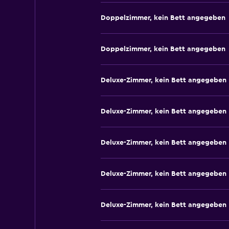
Doppelzimmer, kein Bett angegeben
Doppelzimmer, kein Bett angegeben
Deluxe-Zimmer, kein Bett angegeben
Deluxe-Zimmer, kein Bett angegeben
Deluxe-Zimmer, kein Bett angegeben
Deluxe-Zimmer, kein Bett angegeben
Deluxe-Zimmer, kein Bett angegeben