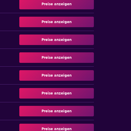
Preise anzeigen
Preise anzeigen
Preise anzeigen
Preise anzeigen
Preise anzeigen
Preise anzeigen
Preise anzeigen
Preise anzeigen