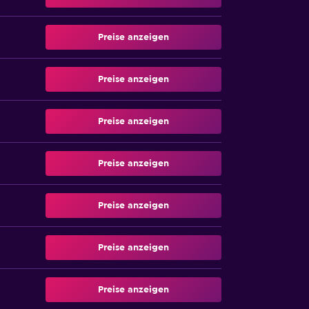
Preise anzeigen
Preise anzeigen
Preise anzeigen
Preise anzeigen
Preise anzeigen
Preise anzeigen
Preise anzeigen