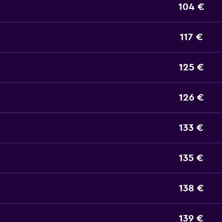
104 €
117 €
125 €
126 €
133 €
135 €
138 €
139 €