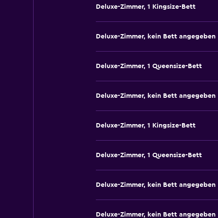
Deluxe-Zimmer, 1 Kingsize-Bett
Deluxe-Zimmer, kein Bett angegeben
Deluxe-Zimmer, 1 Queensize-Bett
Deluxe-Zimmer, kein Bett angegeben
Deluxe-Zimmer, 1 Kingsize-Bett
Deluxe-Zimmer, 1 Queensize-Bett
Deluxe-Zimmer, kein Bett angegeben
Deluxe-Zimmer, kein Bett angegeben