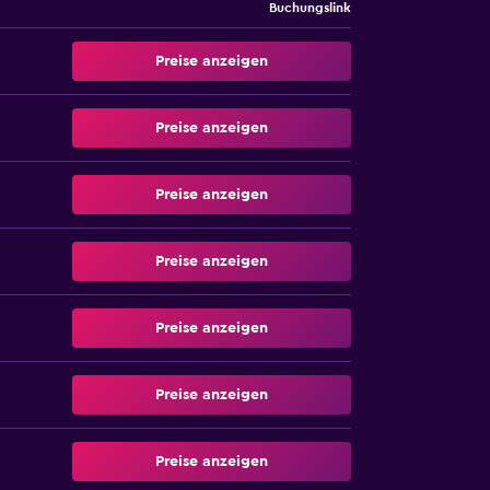
Buchungslink
Preise anzeigen
Preise anzeigen
Preise anzeigen
Preise anzeigen
Preise anzeigen
Preise anzeigen
Preise anzeigen