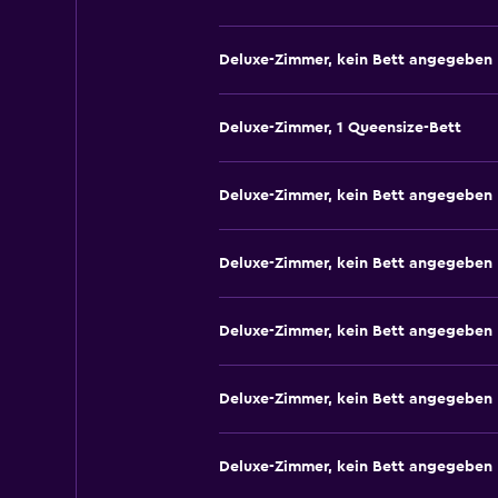
Deluxe-Zimmer, kein Bett angegeben
Deluxe-Zimmer, 1 Queensize-Bett
Deluxe-Zimmer, kein Bett angegeben
Deluxe-Zimmer, kein Bett angegeben
Deluxe-Zimmer, kein Bett angegeben
Deluxe-Zimmer, kein Bett angegeben
Deluxe-Zimmer, kein Bett angegeben