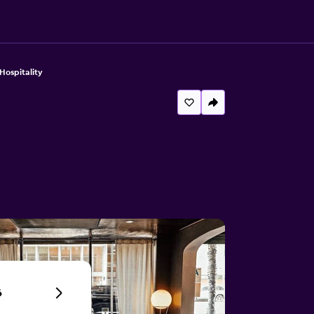
Hospitality
6