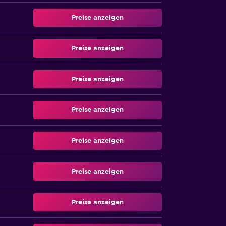
Preise anzeigen
Preise anzeigen
Preise anzeigen
Preise anzeigen
Preise anzeigen
Preise anzeigen
Preise anzeigen