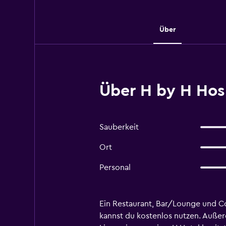
Über
Über H by H Hosp
Sauberkeit
Ort
Personal
Ein Restaurant, Bar/Lounge und Co
kannst du kostenlos nutzen. Außer