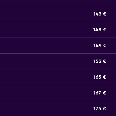
143 €
148 €
149 €
153 €
165 €
167 €
175 €