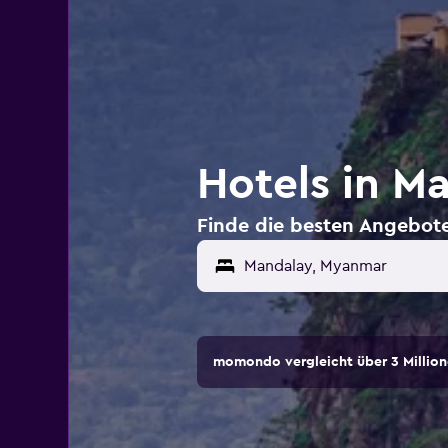
Hotels in M
Finde die besten Angebot
momondo vergleicht über 3 Million