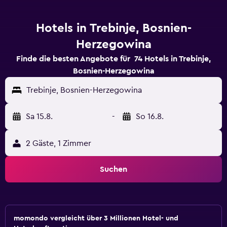
Hotels in Trebinje, Bosnien-
Herzegowina
Finde die besten Angebote für 74 Hotels in Trebinje,
Bosnien-Herzegowina
Trebinje, Bosnien-Herzegowina
Sa 15.8.
-
So 16.8.
2 Gäste, 1 Zimmer
Suchen
momondo vergleicht über 3 Millionen Hotel- und