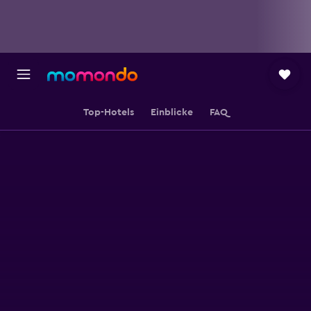
Top-Hotels
Einblicke
FAQ