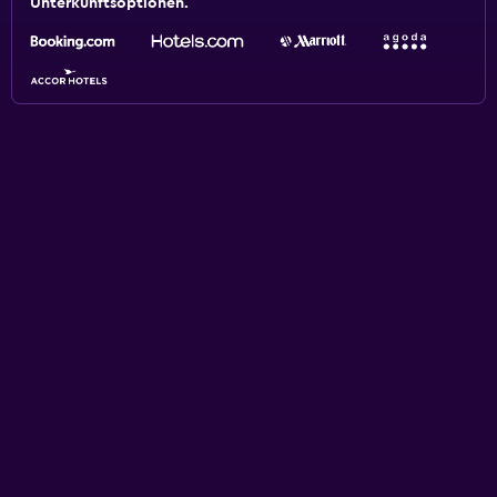
Unterkunftsoptionen.