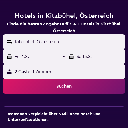
Hotels in Kitzbühel, Österreich
Finde die besten Angebote für 411 Hotels in Kitzbühel,
Österreich
Kitzbühel, Österreich
Fr 14.8.
-
Sa 15.8.
2 Gäste, 1 Zimmer
Suchen
momondo vergleicht über 3 Millionen Hotel- und
Unterkunftsoptionen.