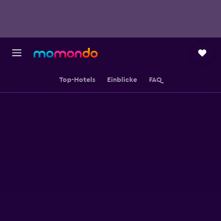
Top-Hotels
Einblicke
FAQ