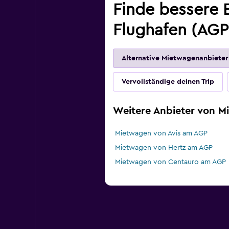
Finde bessere 
Flughafen (AGP
Alternative Mietwagenanbieter
Vervollständige deinen Trip
Weitere Anbieter von 
Mietwagen von Avis am AGP
Mietwagen von Hertz am AGP
Mietwagen von Centauro am AGP