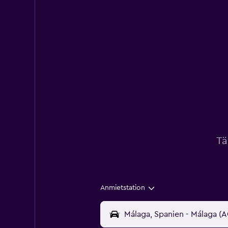
Tä
Anmietstation