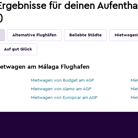
Ergebnisse für deinen Aufenth
)
Alternative Flughäfen
Beliebte Städte
Mietwagen
Auf gut Glück
Mietwagen am Málaga Flughafen
Mietwagen von Budget am AGP
Mie
Mietwagen von Alamo am AGP
Mie
Mietwagen von Europcar am AGP
Mie