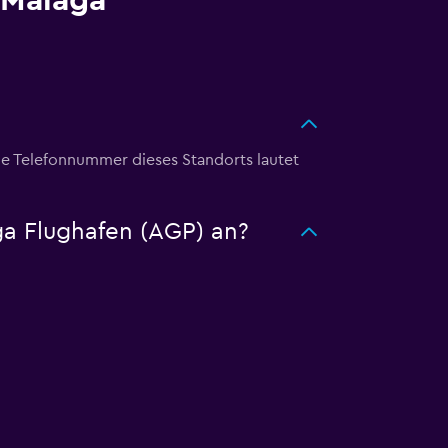
 Málaga
e Telefonnummer dieses Standorts lautet
ga Flughafen (AGP) an?