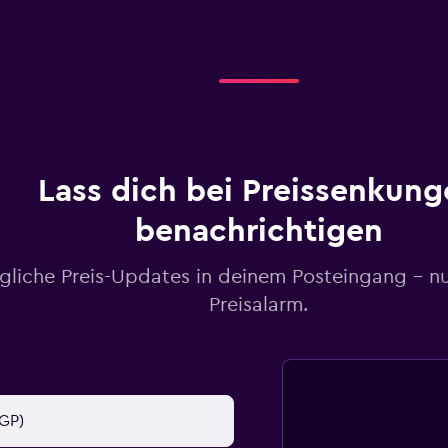
Lass dich bei Preissenkung
benachrichtigen
gliche Preis-Updates in deinem Posteingang – n
Preisalarm.