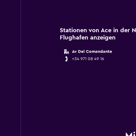
Stationen von Ace in der 
Flughafen anzeigen
Av Del Comandante
+34 971 08 49 16