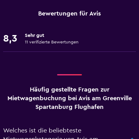
Bewertungen für Avis
Sehr gut
8,3
11 verifizierte Bewertungen
Häufig gestellte Fragen zur
Mietwagenbuchung bei Avis am Greenville
Spartanburg Flughafen
Welches ist die beliebteste