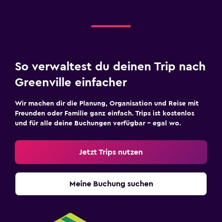
So verwaltest du deinen Trip nach
Greenville einfacher
Wir machen dir die Planung, Organisation und Reise mit
Freunden oder Familie ganz einfach. Trips ist kostenlos
und für alle deine Buchungen verfügbar – egal wo.
Jetzt Trips nutzen
Meine Buchung suchen