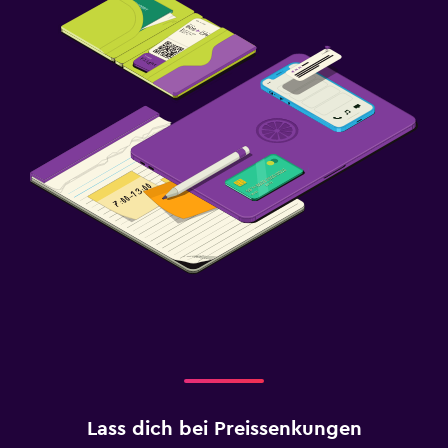
Lass dich bei Preissenkungen