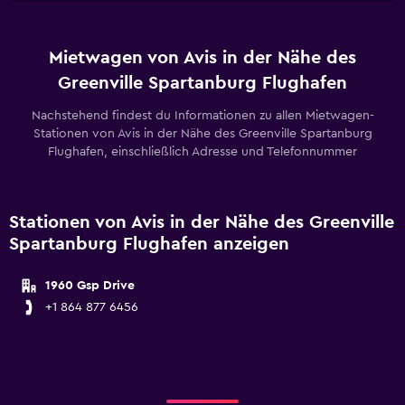
Mietwagen von Avis in der Nähe des
Greenville Spartanburg Flughafen
Nachstehend findest du Informationen zu allen Mietwagen-
Stationen von Avis in der Nähe des Greenville Spartanburg
Flughafen, einschließlich Adresse und Telefonnummer
Stationen von Avis in der Nähe des Greenville
Spartanburg Flughafen anzeigen
1960 Gsp Drive
+1 864 877 6456