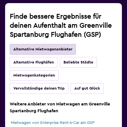
Finde bessere Ergebnisse für
deinen Aufenthalt am Greenville
Spartanburg Flughafen (GSP)
Alternative Mietwagenanbieter
Alternative Flughäfen
Beliebte Städte
Mietwagenkategorien
Vervollständige deinen Trip
Auf gut Glück
Weitere Anbieter von Mietwagen am Greenville
Spartanburg Flughafen
Mietwagen von Enterprise Rent-A-Car am GSP