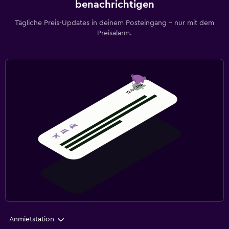
benachrichtigen
Tägliche Preis-Updates in deinem Posteingang – nur mit dem
Preisalarm.
Anmietstation