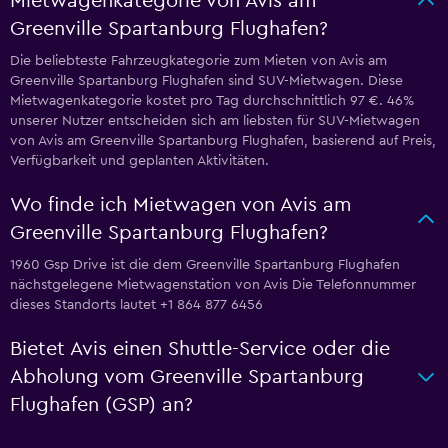
Mietwagenkategorie von Avis am
Greenville Spartanburg Flughafen?
Die beliebteste Fahrzeugkategorie zum Mieten von Avis am
Greenville Spartanburg Flughafen sind SUV-Mietwagen. Diese
Mietwagenkategorie kostet pro Tag durchschnittlich 97 €. 46%
unserer Nutzer entscheiden sich am liebsten für SUV-Mietwagen
von Avis am Greenville Spartanburg Flughafen, basierend auf Preis,
Verfügbarkeit und geplanten Aktivitäten.
Wo finde ich Mietwagen von Avis am
Greenville Spartanburg Flughafen?
1960 Gsp Drive ist die dem Greenville Spartanburg Flughafen
nächstgelegene Mietwagenstation von Avis Die Telefonnummer
dieses Standorts lautet +1 864 877 6456
Bietet Avis einen Shuttle-Service oder die
Abholung vom Greenville Spartanburg
Flughafen (GSP) an?