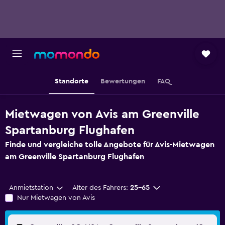
Standorte
Bewertungen
FAQ
Mietwagen von Avis am Greenville
Spartanburg Flughafen
Finde und vergleiche tolle Angebote für Avis-Mietwagen
am Greenville Spartanburg Flughafen
Anmietstation
Alter des Fahrers:
25-65
Nur Mietwagen von Avis