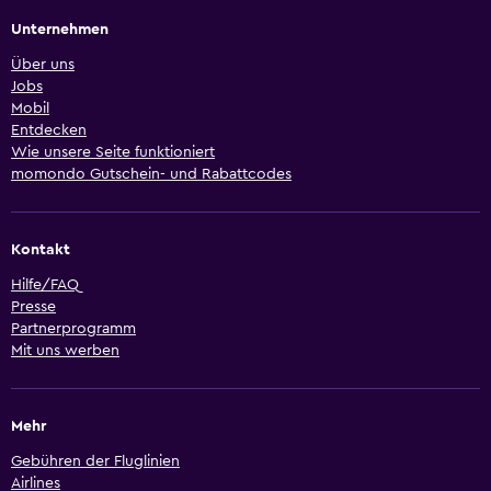
Unternehmen
Über uns
Jobs
Mobil
Entdecken
Wie unsere Seite funktioniert
momondo Gutschein- und Rabattcodes
Kontakt
Hilfe/FAQ
Presse
Partnerprogramm
Mit uns werben
Mehr
Gebühren der Fluglinien
Airlines