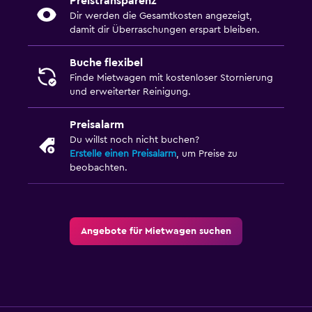
Preistransparenz
Dir werden die Gesamtkosten angezeigt,
damit dir Überraschungen erspart bleiben.
Buche flexibel
Finde Mietwagen mit kostenloser Stornierung
und erweiterter Reinigung.
Preisalarm
Du willst noch nicht buchen?
Erstelle einen Preisalarm
, um Preise zu
beobachten.
Angebote für Mietwagen suchen