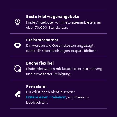
Beste Mietwagenangebote
Finde Angebote von Mietwagenanbietern an
über 70.000 Standorten.
Preistransparenz
Dir werden die Gesamtkosten angezeigt,
damit dir Überraschungen erspart bleiben.
Buche flexibel
Finde Mietwagen mit kostenloser Stornierung
und erweiterter Reinigung.
Preisalarm
Du willst noch nicht buchen?
Erstelle einen Preisalarm
, um Preise zu
beobachten.