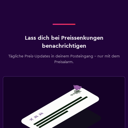
Lass dich bei Preissenkungen
benachrichtigen
Tägliche Preis-Updates in deinem Posteingang – nur mit dem
Preisalarm.