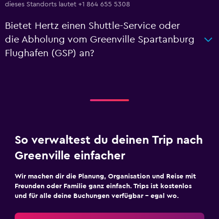
dieses Standorts lautet +1 864 655 5308
Bietet Hertz einen Shuttle-Service oder
die Abholung vom Greenville Spartanburg
Flughafen (GSP) an?
So verwaltest du deinen Trip nach
Greenville einfacher
Wir machen dir die Planung, Organisation und Reise mit
Freunden oder Familie ganz einfach. Trips ist kostenlos
und für alle deine Buchungen verfügbar – egal wo.