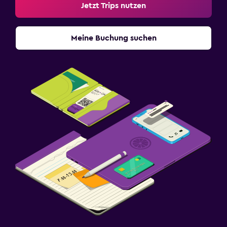
Jetzt Trips nutzen
Meine Buchung suchen