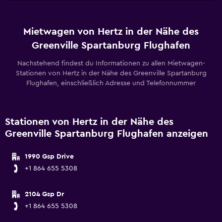
Mietwagen von Hertz in der Nähe des
Greenville Spartanburg Flughafen
Nachstehend findest du Informationen zu allen Mietwagen-
Stationen von Hertz in der Nähe des Greenville Spartanburg
Flughafen, einschließlich Adresse und Telefonnummer
Stationen von Hertz in der Nähe des
Greenville Spartanburg Flughafen anzeigen
1990 Gsp Drive
+1 864 655 5308
2104 Gsp Dr
+1 864 655 5308