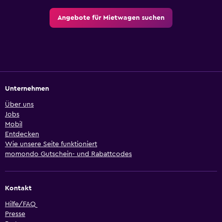
Angebote für Mietwagen suchen
Unternehmen
Über uns
Jobs
Mobil
Entdecken
Wie unsere Seite funktioniert
momondo Gutschein- und Rabattcodes
Kontakt
Hilfe/FAQ
Presse