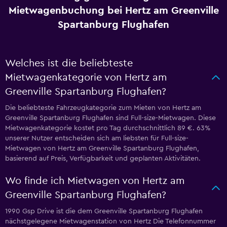
Mietwagenbuchung bei Hertz am Greenville
Spartanburg Flughafen
Welches ist die beliebteste
Mietwagenkategorie von Hertz am
Greenville Spartanburg Flughafen?
Die beliebteste Fahrzeugkategorie zum Mieten von Hertz am
Greenville Spartanburg Flughafen sind Full-size-Mietwagen. Diese
Mietwagenkategorie kostet pro Tag durchschnittlich 89 €. 63%
unserer Nutzer entscheiden sich am liebsten für Full-size-
Mietwagen von Hertz am Greenville Spartanburg Flughafen,
basierend auf Preis, Verfügbarkeit und geplanten Aktivitäten.
Wo finde ich Mietwagen von Hertz am
Greenville Spartanburg Flughafen?
1990 Gsp Drive ist die dem Greenville Spartanburg Flughafen
nächstgelegene Mietwagenstation von Hertz Die Telefonnummer