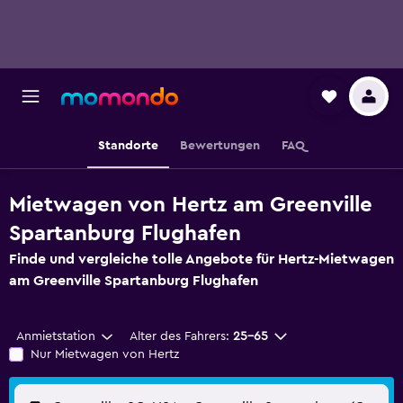
Standorte
Bewertungen
FAQ
Mietwagen von Hertz am Greenville
Spartanburg Flughafen
Finde und vergleiche tolle Angebote für Hertz-Mietwagen
am Greenville Spartanburg Flughafen
Anmietstation
Alter des Fahrers:
25-65
Nur Mietwagen von Hertz