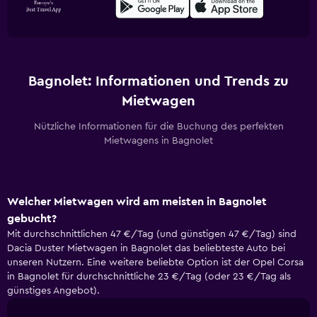
Bagnolet: Informationen und Trends zu
Mietwagen
Nützliche Informationen für die Buchung des perfekten
Mietwagens in Bagnolet
Welcher Mietwagen wird am meisten in Bagnolet
gebucht?
Mit durchschnittlichen 47 €/Tag (und günstigen 47 €/Tag) sind
Dacia Duster Mietwagen in Bagnolet das beliebteste Auto bei
unseren Nutzern. Eine weitere beliebte Option ist der Opel Corsa
in Bagnolet für durchschnittliche 23 €/Tag (oder 23 €/Tag als
günstiges Angebot).