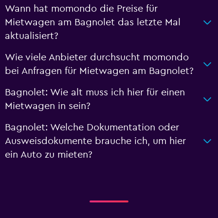
Wann hat momondo die Preise für
Mietwagen am Bagnolet das letzte Mal
aktualisiert?
Wie viele Anbieter durchsucht momondo
bei Anfragen für Mietwagen am Bagnolet?
Bagnolet: Wie alt muss ich hier für einen
Mietwagen in sein?
Bagnolet: Welche Dokumentation oder
Ausweisdokumente brauche ich, um hier
ein Auto zu mieten?