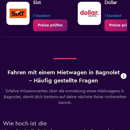
Sixt
Dollar
1 Standort
1 Standort
Preise prüfen
Preise prü
Fahren mit einem Mietwagen in Bagnolet
– Häufig gestellte Fragen
Erfahre Wissenswertes über die Anmietung eines Mietwagens in
Bagnolet, damit dich bestens auf deine nächste Reise vorbereiten
kannst.
Wie hoch ist die