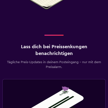
Lass dich bei Preissenkungen
benachrichtigen
Tägliche Preis-Updates in deinem Posteingang – nur mit dem
Preisalarm.