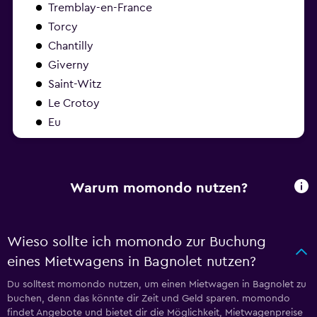
Tremblay-en-France
Torcy
Chantilly
Giverny
Saint-Witz
Le Crotoy
Eu
Warum momondo nutzen?
Wieso sollte ich momondo zur Buchung
eines Mietwagens in Bagnolet nutzen?
Du solltest momondo nutzen, um einen Mietwagen in Bagnolet zu
buchen, denn das könnte dir Zeit und Geld sparen. momondo
findet Angebote und bietet dir die Möglichkeit, Mietwagenpreise