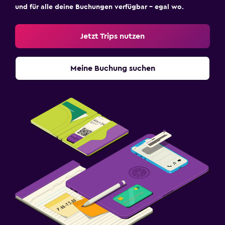
und für alle deine Buchungen verfügbar – egal wo.
Jetzt Trips nutzen
Meine Buchung suchen