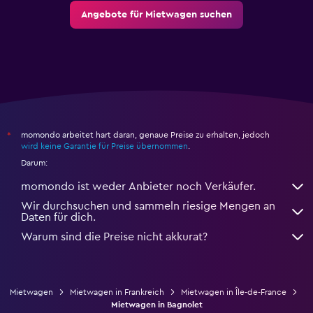
Angebote für Mietwagen suchen
momondo arbeitet hart daran, genaue Preise zu erhalten, jedoch
*
wird keine Garantie für Preise übernommen
.
Darum:
momondo ist weder Anbieter noch Verkäufer.
Wir durchsuchen und sammeln riesige Mengen an
Daten für dich.
Warum sind die Preise nicht akkurat?
Mietwagen
Mietwagen in Frankreich
Mietwagen in Île-de-France
Mietwagen in Bagnolet