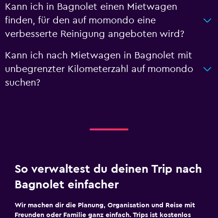
Kann ich in Bagnolet einen Mietwagen
finden, für den auf momondo eine
verbesserte Reinigung angeboten wird?
Kann ich nach Mietwagen in Bagnolet mit
unbegrenzter Kilometerzahl auf momondo
suchen?
So verwaltest du deinen Trip nach
Bagnolet einfacher
Wir machen dir die Planung, Organisation und Reise mit
Freunden oder Familie ganz einfach. Trips ist kostenlos