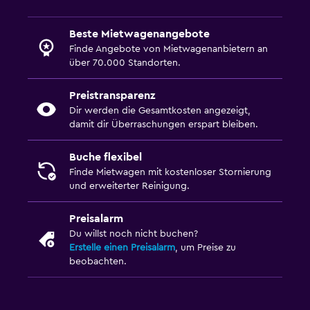
Beste Mietwagenangebote
Finde Angebote von Mietwagenanbietern an
über 70.000 Standorten.
Preistransparenz
Dir werden die Gesamtkosten angezeigt,
damit dir Überraschungen erspart bleiben.
Buche flexibel
Finde Mietwagen mit kostenloser Stornierung
und erweiterter Reinigung.
Preisalarm
Du willst noch nicht buchen?
Erstelle einen Preisalarm
, um Preise zu
beobachten.