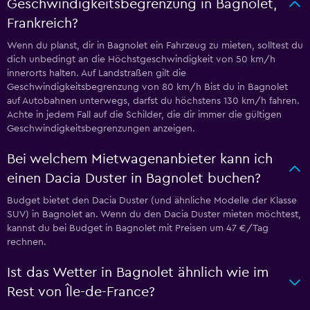
Geschwindigkeitsbegrenzung in Bagnolet,
Frankreich?
Wenn du planst, dir in Bagnolet ein Fahrzeug zu mieten, solltest du
dich unbedingt an die Höchstgeschwindigkeit von 50 km/h
innerorts halten. Auf Landstraßen gilt die
Geschwindigkeitsbegrenzung von 80 km/h Bist du in Bagnolet
auf Autobahnen unterwegs, darfst du höchstens 130 km/h fahren.
Achte in jedem Fall auf die Schilder, die dir immer die gültigen
Geschwindigkeitsbegrenzungen anzeigen.
Bei welchem Mietwagenanbieter kann ich
einen Dacia Duster in Bagnolet buchen?
Budget bietet den Dacia Duster (und ähnliche Modelle der Klasse
SUV) in Bagnolet an. Wenn du den Dacia Duster mieten möchtest,
kannst du bei Budget in Bagnolet mit Preisen um 47 €/Tag
rechnen.
Ist das Wetter in Bagnolet ähnlich wie im
Rest von Île-de-France?