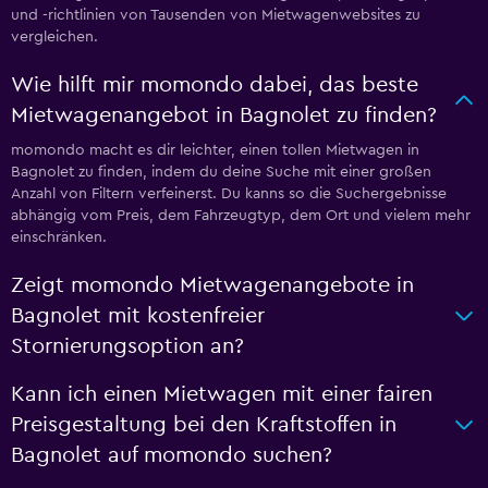
und -richtlinien von Tausenden von Mietwagenwebsites zu
vergleichen.
Wie hilft mir momondo dabei, das beste
Mietwagenangebot in Bagnolet zu finden?
momondo macht es dir leichter, einen tollen Mietwagen in
Bagnolet zu finden, indem du deine Suche mit einer großen
Anzahl von Filtern verfeinerst. Du kanns so die Suchergebnisse
abhängig vom Preis, dem Fahrzeugtyp, dem Ort und vielem mehr
einschränken.
Zeigt momondo Mietwagenangebote in
Bagnolet mit kostenfreier
Stornierungsoption an?
Kann ich einen Mietwagen mit einer fairen
Preisgestaltung bei den Kraftstoffen in
Bagnolet auf momondo suchen?