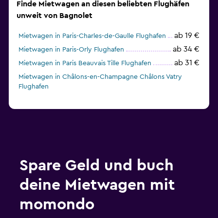
Finde Mietwagen an diesen beliebten Flughäfen
unweit von Bagnolet
ab 19 €
Mietwagen in Paris-Charles-de-Gaulle Flughafen
ab 34 €
Mietwagen in Paris-Orly Flughafen
ab 31 €
Mietwagen in Paris Beauvais Tille Flughafen
Mietwagen in Châlons-en-Champagne Châlons Vatry
Flughafen
Spare Geld und buch
deine Mietwagen mit
momondo