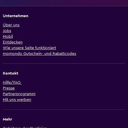
Unternehmen
Über uns
Jobs
Mobil
Entdecken
Wie unsere Seite funktioniert
momondo Gutschein- und Rabattcodes
Kontakt
Hilfe/FAQ
Presse
Partnerprogramm
Mit uns werben
Mehr