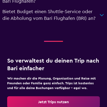
Bari Flughafen?
Bietet Budget einen Shuttle-Service oder
die Abholung vom Bari Flughafen (BRI) an?
So verwaltest du deinen Trip nach
Bari einfacher
Wir machen dir die Planung, Organisation und Reise mit
Freunden oder Familie ganz einfach. Trips ist kostenlos
und für alle deine Buchungen verfügbar – egal wo.
Jetzt Trips nutzen