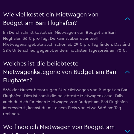
Wie viel kostet ein Mietwagen von
Budget am Bari Flughafen?
Im Durchschnitt kostet ein Mietwagen von Budget am Bari
Flughafen 36 € pro Tag. Du kannst aber eventuell
Mietwagenangebote auch schon ab 29 € pro Tag finden. Das sind
58% Unterschied gegenüber dem höchsten Tagespreis am 70 €.
Welches ist die beliebteste
Mietwagenkategorie von Budget am Bari
Flughafen?
56% der Nutzer bevorzugen SUV-Mietwagen von Budget am Bari
Flughafen. Dies ist somit die beliebteste Mietwagenklasse. Falls
auch du dich für einen Mietwagen von Budget am Bari Flughafen
interessierst, kannst du mit einem Preis von etwa 56 € am Tag
rechnen.
Wo finde ich Mietwagen von Budget am