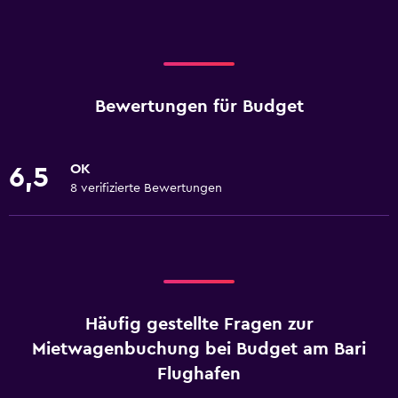
Bewertungen für Budget
OK
6,5
8 verifizierte Bewertungen
Häufig gestellte Fragen zur
Mietwagenbuchung bei Budget am Bari
Flughafen