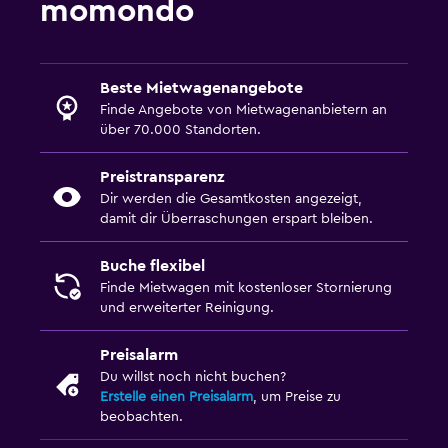
momondo
Beste Mietwagenangebote
Finde Angebote von Mietwagenanbietern an
über 70.000 Standorten.
Preistransparenz
Dir werden die Gesamtkosten angezeigt,
damit dir Überraschungen erspart bleiben.
Buche flexibel
Finde Mietwagen mit kostenloser Stornierung
und erweiterter Reinigung.
Preisalarm
Du willst noch nicht buchen?
Erstelle einen Preisalarm
, um Preise zu
beobachten.