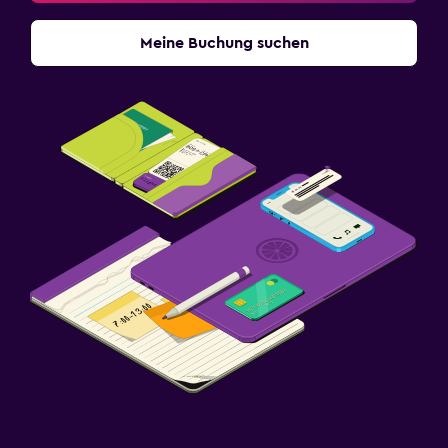
Meine Buchung suchen