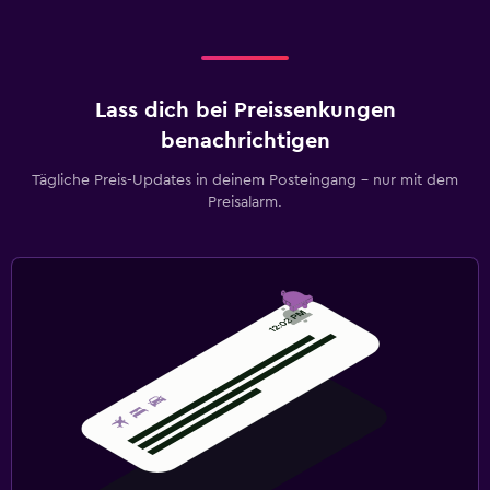
Lass dich bei Preissenkungen
benachrichtigen
Tägliche Preis-Updates in deinem Posteingang – nur mit dem
Preisalarm.