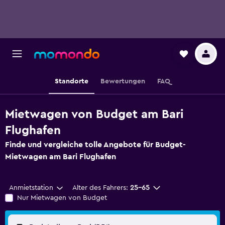
Standorte
Bewertungen
FAQ
Mietwagen von Budget am Bari
Flughafen
Finde und vergleiche tolle Angebote für Budget-
Mietwagen am Bari Flughafen
Anmietstation
Alter des Fahrers:
25-65
Nur Mietwagen von Budget