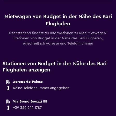
Mietwagen von Budget in der Nähe des Bari
Flughafen
Nachstehend findest du Informationen zu allen Mietwagen-
Stationen von Budget in der Nähe des Bari Flughafen,
einschließlich Adresse und Telefonnummer
Stationen von Budget in der Nähe des Bari
Flughafen anzeigen
Aeroporto Palese
Keine Telefonnummer angegeben
Via Bruno Buozzi 88
+39 329 944 1787