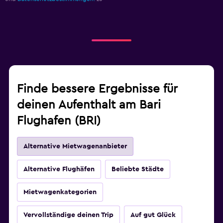
Finde bessere Ergebnisse für
deinen Aufenthalt am Bari
Flughafen (BRI)
Alternative Mietwagenanbieter
Alternative Flughäfen
Beliebte Städte
Mietwagenkategorien
Vervollständige deinen Trip
Auf gut Glück