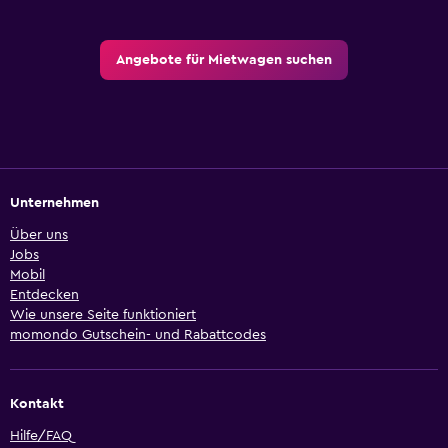
Angebote für Mietwagen suchen
Unternehmen
Über uns
Jobs
Mobil
Entdecken
Wie unsere Seite funktioniert
momondo Gutschein- und Rabattcodes
Kontakt
Hilfe/FAQ