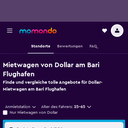
Standorte
Bewertungen
FAQ
Mietwagen von Dollar am Bari
Flughafen
Finde und vergleiche tolle Angebote für Dollar-
Mietwagen am Bari Flughafen
Anmietstation
Alter des Fahrers:
25-65
Nur Mietwagen von Dollar