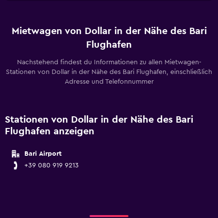
Mietwagen von Dollar in der Nähe des Bari
Flughafen
Nachstehend findest du Informationen zu allen Mietwagen-
Stationen von Dollar in der Nähe des Bari Flughafen, einschließlich
Adresse und Telefonnummer
Stationen von Dollar in der Nähe des Bari
Flughafen anzeigen
Bari Airport
+39 080 919 9213