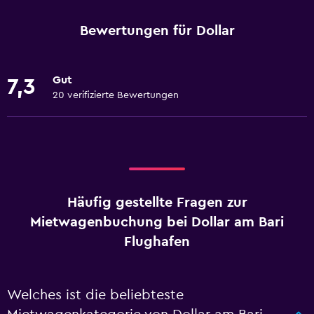
Bewertungen für Dollar
Gut
7,3
20 verifizierte Bewertungen
Häufig gestellte Fragen zur
Mietwagenbuchung bei Dollar am Bari
Flughafen
Welches ist die beliebteste