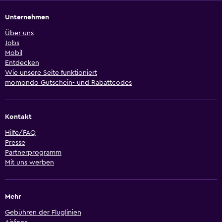
Unternehmen
Über uns
Jobs
Mobil
Entdecken
Wie unsere Seite funktioniert
momondo Gutschein- und Rabattcodes
Kontakt
Hilfe/FAQ
Presse
Partnerprogramm
Mit uns werben
Mehr
Gebühren der Fluglinien