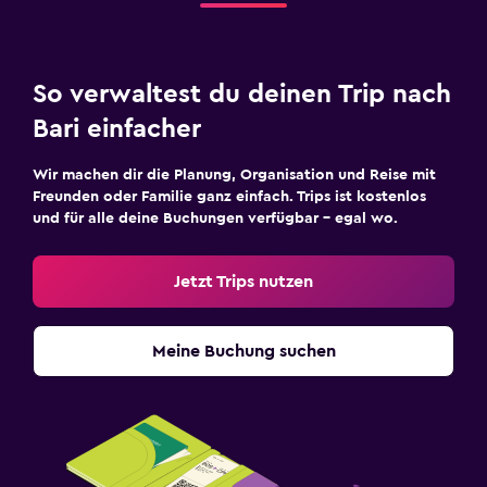
So verwaltest du deinen Trip nach
Bari einfacher
Wir machen dir die Planung, Organisation und Reise mit
Freunden oder Familie ganz einfach. Trips ist kostenlos
und für alle deine Buchungen verfügbar – egal wo.
Jetzt Trips nutzen
Meine Buchung suchen