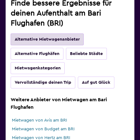
Finde bessere Ergebnisse für
deinen Aufenthalt am Bari
Flughafen (BRI)
Alternative Mietwagenanbieter
Alternative Flughäfen
Beliebte Städte
Mietwagenkategorien
Vervollständige deinen Trip
Auf gut Glück
Weitere Anbieter von Mietwagen am Bari
Flughafen
Mietwagen von Avis am BRI
Mietwagen von Budget am BRI
Mietwagen von Hertz am BRI