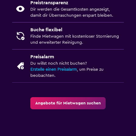
Preistransparenz
Dir werden die Gesamtkosten angezeigt,
damit dir Überraschungen erspart bleiben.
Buche flexibel
Finde Mietwagen mit kostenloser Stornierung
und erweiterter Reinigung.
Preisalarm
Du willst noch nicht buchen?
Erstelle einen Preisalarm
, um Preise zu
beobachten.
Angebote für Mietwagen suchen