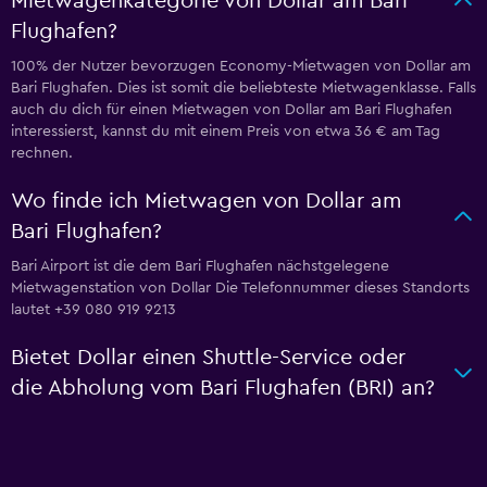
Mietwagenkategorie von Dollar am Bari
Flughafen?
100% der Nutzer bevorzugen Economy-Mietwagen von Dollar am
Bari Flughafen. Dies ist somit die beliebteste Mietwagenklasse. Falls
auch du dich für einen Mietwagen von Dollar am Bari Flughafen
interessierst, kannst du mit einem Preis von etwa 36 € am Tag
rechnen.
Wo finde ich Mietwagen von Dollar am
Bari Flughafen?
Bari Airport ist die dem Bari Flughafen nächstgelegene
Mietwagenstation von Dollar Die Telefonnummer dieses Standorts
lautet +39 080 919 9213
Bietet Dollar einen Shuttle-Service oder
die Abholung vom Bari Flughafen (BRI) an?