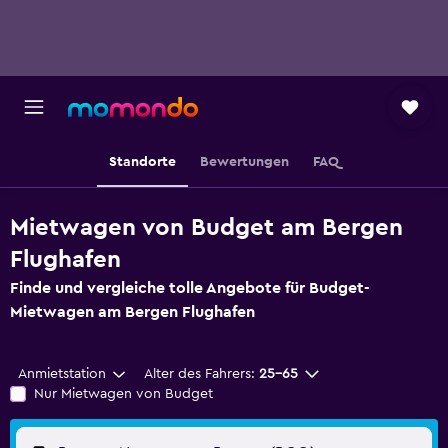
Standorte
Bewertungen
FAQ
Mietwagen von Budget am Bergen
Flughafen
Finde und vergleiche tolle Angebote für Budget-
Mietwagen am Bergen Flughafen
Anmietstation
Alter des Fahrers:
25-65
Nur Mietwagen von Budget