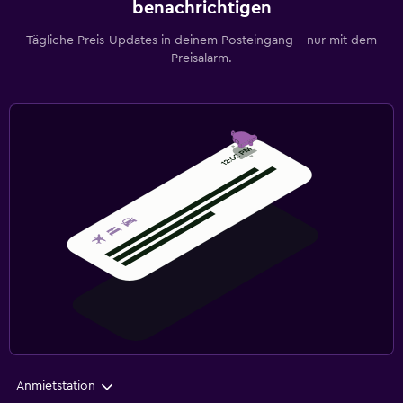
benachrichtigen
Tägliche Preis-Updates in deinem Posteingang – nur mit dem
Preisalarm.
Anmietstation