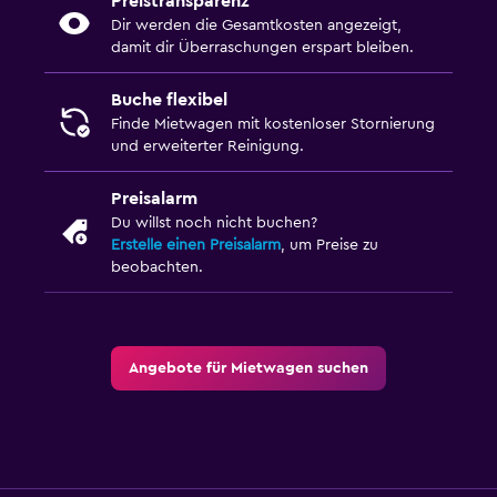
Preistransparenz
Dir werden die Gesamtkosten angezeigt,
damit dir Überraschungen erspart bleiben.
Buche flexibel
Finde Mietwagen mit kostenloser Stornierung
und erweiterter Reinigung.
Preisalarm
Du willst noch nicht buchen?
Erstelle einen Preisalarm
, um Preise zu
beobachten.
Angebote für Mietwagen suchen