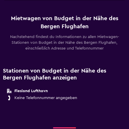
Mietwagen von Budget in der Nähe des
Bergen Flughafen
Nachstehend findest du Informationen zu allen Mietwagen-
Stationen von Budget in der Nähe des Bergen Flughafen,
einschließlich Adresse und Telefonnummer
Stationen von Budget in der Nähe des
Bergen Flughafen anzeigen
Flesland Lufthavn
Keine Telefonnummer angegeben