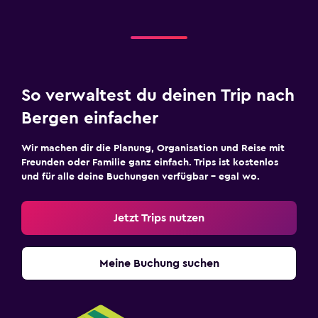
So verwaltest du deinen Trip nach
Bergen einfacher
Wir machen dir die Planung, Organisation und Reise mit
Freunden oder Familie ganz einfach. Trips ist kostenlos
und für alle deine Buchungen verfügbar – egal wo.
Jetzt Trips nutzen
Meine Buchung suchen