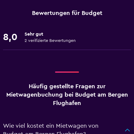
Bewertungen für Budget
Sehr gut
8,0
2 verifizierte Bewertungen
Häufig gestellte Fragen zur
Mietwagenbuchung bei Budget am Bergen
Flughafen
Wie viel kostet ein Mietwagen von