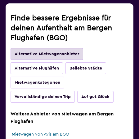
Finde bessere Ergebnisse für
deinen Aufenthalt am Bergen
Flughafen (BGO)
Alternative Mietwagenanbieter
Alternative Flughäfen
Beliebte Städte
Mietwagenkategorien
Vervollständige deinen Trip
Auf gut Glück
Weitere Anbieter von Mietwagen am Bergen
Flughafen
Mietwagen von Avis am BGO