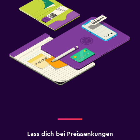
Lass dich bei Preissenkungen