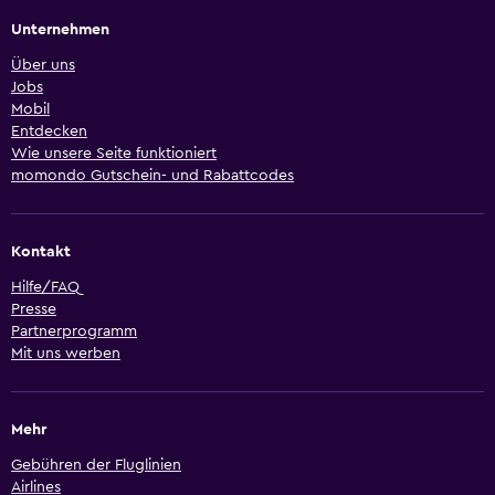
Unternehmen
Über uns
Jobs
Mobil
Entdecken
Wie unsere Seite funktioniert
momondo Gutschein- und Rabattcodes
Kontakt
Hilfe/FAQ
Presse
Partnerprogramm
Mit uns werben
Mehr
Gebühren der Fluglinien
Airlines