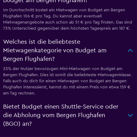
Budget am Bergen Flughafen?
Im Durchschnitt kostet ein Mietwagen von Budget am Bergen
Flughafen 106 € pro Tag. Du kannst aber eventuell
Mietwagenangebote auch schon ab 51 € pro Tag finden. Das sind
73% Unterschied gegenüber dem höchsten Tagespreis am 187 €.
Welches ist die beliebteste
Mietwagenkategorie von Budget am
Bergen Flughafen?
33% der Nutzer bevorzugen Mini-Mietwagen von Budget am
Bergen Flughafen. Dies ist somit die beliebteste Mietwagenklasse.
Falls auch du dich für einen Mietwagen von Budget am Bergen
Flughafen interessierst, kannst du mit einem Preis von etwa 159 €
am Tag rechnen.
Bietet Budget einen Shuttle-Service oder
die Abholung vom Bergen Flughafen
(BGO) an?