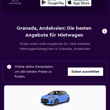
Granada, Andalusien: Die besten
Angebote für Mietwagen
Finde unten tolle Angebote für viele beliebte
Mietwagenkategorien in Granada, Andalusien
Wähle deine Reisedaten,
um die besten Preise zu
Daten auswählen
finden.