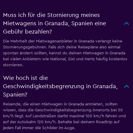
Muss ich für die Stornierung meines
Mietwagens in Granada, Spanien eine
Gebühr bezahlen?
Die Mehrheit der Mietwagenanbieter in Granada verlangt keine
Stornierungsgebühren. Falls sich deine Reisepläne also einmal
spontan ändern sollten, kannst du deinen Mietwagen in Granada
bei vielen Anbietern wie National, Sixt und Hertz häufig kostenlos
stornieren.
Wie hoch ist die
Geschwindigkeitsbegrenzung in Granada,
Spanien?
Reisende, die einen Mietwagen in Granada anmieten, sollten
wissen, dass die Geschwindigkeitsbegrenzung innerorts bei 50
km/h liegt. Auf Landstraßen darfst maximal 100 km/h fahren und
auf der Autobahn 120 km/h. Behalte bei deinem Roadtrip auf
jeden Fall immer die Schilder im Auge.