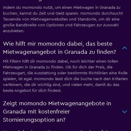
Indem du momondo nutzt, um einen Mietwagen in Granada zu
buchen, kannst du Zeit und Geld sparen. momondo durchsucht
Tausende von Mietwagenwebsites und Standorte, um dir eine
große Bandbreite von Optionen und Fahrzeugen zur Auswahl
anzubieten.
Wie hilft mir momondo dabei, das beste
Mietwagenangebot in Granada zu finden?
Mit Filtern hilft dir momondo dabei, noch leichter einen tollen
Mietwagen in Granada zu finden. Ob für dich der Preis, die
Fahrzeugart, die Ausstattung oder bestimmte Richtlinien eine Rolle
spielen, ist egal. momondo lässt dich die Suche nach den Kriterien
verfeinern, die dir wichtig sind, und vielen mehr, damit du das
beste Angebot für dich findest.
Zeigt momondo Mietwagenangebote in
Granada mit kostenfreier
Stornierungsoption an?