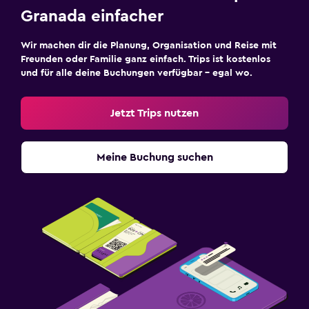
Granada einfacher
Wir machen dir die Planung, Organisation und Reise mit
Freunden oder Familie ganz einfach. Trips ist kostenlos
und für alle deine Buchungen verfügbar – egal wo.
Jetzt Trips nutzen
Meine Buchung suchen