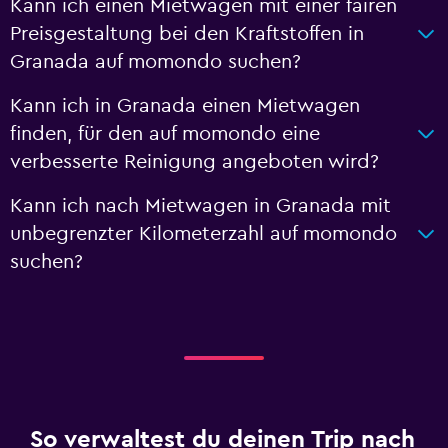
Kann ich einen Mietwagen mit einer fairen
Preisgestaltung bei den Kraftstoffen in
Granada auf momondo suchen?
Kann ich in Granada einen Mietwagen
finden, für den auf momondo eine
verbesserte Reinigung angeboten wird?
Kann ich nach Mietwagen in Granada mit
unbegrenzter Kilometerzahl auf momondo
suchen?
So verwaltest du deinen Trip nach