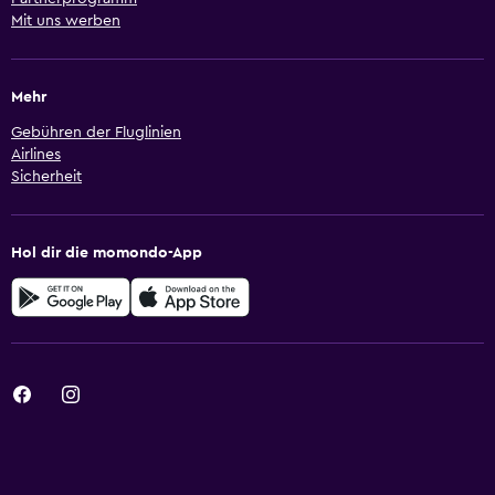
Mit uns werben
Mehr
Gebühren der Fluglinien
Airlines
Sicherheit
Hol dir die momondo-App