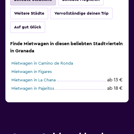
Weitere Städte
Vervollständige deinen Trip
Auf gut Glück
Finde Mietwagen in diesen beliebten Stadtvierteln
in Granada
Mietwagen in Camino de Ronda
Mietwagen in Figares
ab 13 €
Mietwagen in La Chana
ab 18 €
Mietwagen in Pajaritos