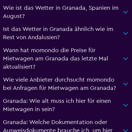
Wie ist das Wetter in Granada, Spanien im
August?
Ist das Wetter in Granada ähnlich wie im
Rest von Andalusien?
Wann hat momondo die Preise für
Mietwagen am Granada das letzte Mal
aktualisiert?
Wie viele Anbieter durchsucht momondo
bei Anfragen für Mietwagen am Granada?
Granada: Wie alt muss ich hier für einen
Mietwagen in sein?
Granada: Welche Dokumentation oder
Ausweisdokumente brauche ich, um hier