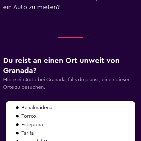
ein Auto zu mieten?
Du reist an einen Ort unweit von
Granada?
Miete ein Auto bei Granada, falls du planst, einen dieser
Orte zu besuchen.
Benalmádena
Torrox
Estepona
Tarifa