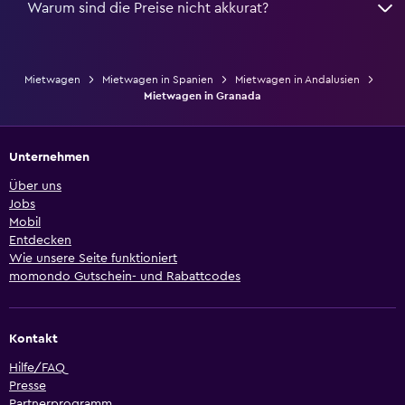
Warum sind die Preise nicht akkurat?
Mietwagen
Mietwagen in Spanien
Mietwagen in Andalusien
Mietwagen in Granada
Unternehmen
Über uns
Jobs
Mobil
Entdecken
Wie unsere Seite funktioniert
momondo Gutschein- und Rabattcodes
Kontakt
Hilfe/FAQ
Presse
Partnerprogramm