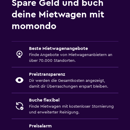
Spare Geld und buch
deine Mietwagen mit
momondo
Beste Mietwagenangebote
Finde Angebote von Mietwagenanbietern an
über 70.000 Standorten.
Preistransparenz
Dir werden die Gesamtkosten angezeigt,
damit dir Überraschungen erspart bleiben.
Buche flexibel
Finde Mietwagen mit kostenloser Stornierung
und erweiterter Reinigung.
Preisalarm