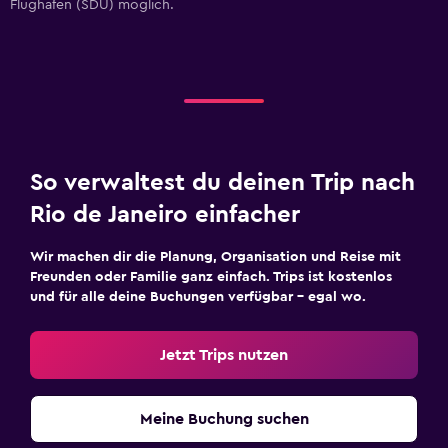
Flughafen (SDU) möglich.
So verwaltest du deinen Trip nach
Rio de Janeiro einfacher
Wir machen dir die Planung, Organisation und Reise mit
Freunden oder Familie ganz einfach. Trips ist kostenlos
und für alle deine Buchungen verfügbar – egal wo.
Jetzt Trips nutzen
Meine Buchung suchen