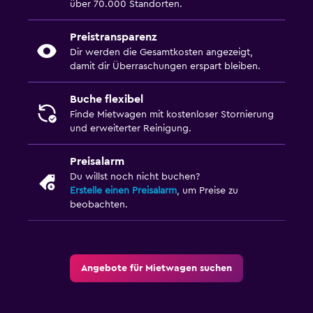
über 70.000 Standorten.
Preistransparenz
Dir werden die Gesamtkosten angezeigt,
damit dir Überraschungen erspart bleiben.
Buche flexibel
Finde Mietwagen mit kostenloser Stornierung
und erweiterter Reinigung.
Preisalarm
Du willst noch nicht buchen?
Erstelle einen Preisalarm
, um Preise zu
beobachten.
Angebote für Mietwagen suchen