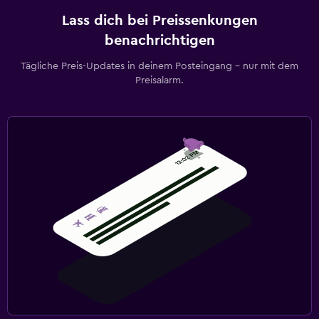
Lass dich bei Preissenkungen
benachrichtigen
Tägliche Preis-Updates in deinem Posteingang – nur mit dem
Preisalarm.