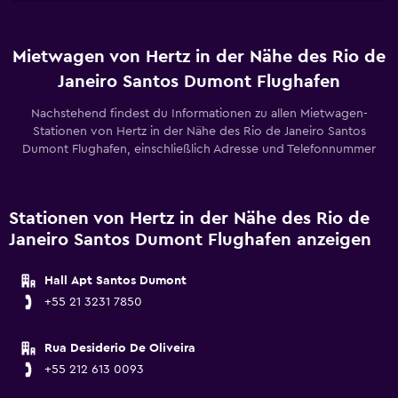
Mietwagen von Hertz in der Nähe des Rio de
Janeiro Santos Dumont Flughafen
Nachstehend findest du Informationen zu allen Mietwagen-
Stationen von Hertz in der Nähe des Rio de Janeiro Santos
Dumont Flughafen, einschließlich Adresse und Telefonnummer
Stationen von Hertz in der Nähe des Rio de
Janeiro Santos Dumont Flughafen anzeigen
Hall Apt Santos Dumont
+55 21 3231 7850
Rua Desiderio De Oliveira
+55 212 613 0093