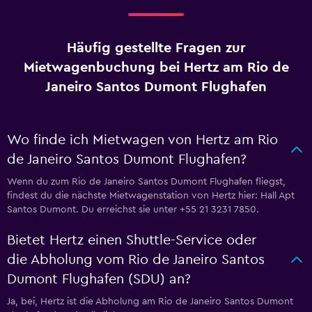
Häufig gestellte Fragen zur
Mietwagenbuchung bei Hertz am Rio de
Janeiro Santos Dumont Flughafen
Wo finde ich Mietwagen von Hertz am Rio
de Janeiro Santos Dumont Flughafen?
Wenn du zum Rio de Janeiro Santos Dumont Flughafen fliegst,
findest du die nächste Mietwagenstation von Hertz hier: Hall Apt
Santos Dumont. Du erreichst sie unter +55 21 3231 7850.
Bietet Hertz einen Shuttle-Service oder
die Abholung vom Rio de Janeiro Santos
Dumont Flughafen (SDU) an?
Ja, bei, Hertz ist die Abholung am Rio de Janeiro Santos Dumont