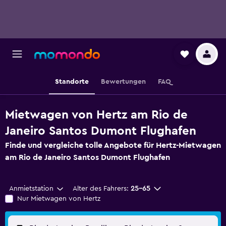
Standorte
Bewertungen
FAQ
Mietwagen von Hertz am Rio de
Janeiro Santos Dumont Flughafen
Finde und vergleiche tolle Angebote für Hertz-Mietwagen
am Rio de Janeiro Santos Dumont Flughafen
Anmietstation
Alter des Fahrers:
25-65
Nur Mietwagen von Hertz