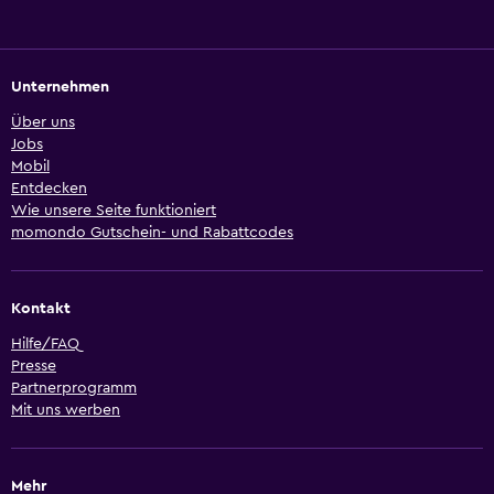
Unternehmen
Über uns
Jobs
Mobil
Entdecken
Wie unsere Seite funktioniert
momondo Gutschein- und Rabattcodes
Kontakt
Hilfe/FAQ
Presse
Partnerprogramm
Mit uns werben
Mehr