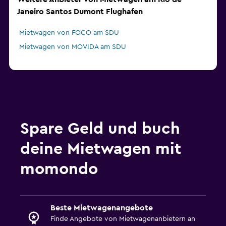
Janeiro Santos Dumont Flughafen
Mietwagen von FOCO am SDU
Mietwagen von MOVIDA am SDU
Spare Geld und buch
deine Mietwagen mit
momondo
Beste Mietwagenangebote
Finde Angebote von Mietwagenanbietern an