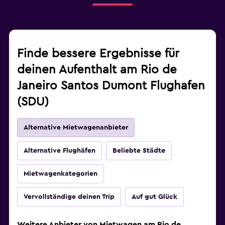
Finde bessere Ergebnisse für
deinen Aufenthalt am Rio de
Janeiro Santos Dumont Flughafen
(SDU)
Alternative Mietwagenanbieter
Alternative Flughäfen
Beliebte Städte
Mietwagenkategorien
Vervollständige deinen Trip
Auf gut Glück
Weitere Anbieter von Mietwagen am Rio de