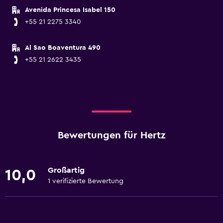
Avenida Princesa Isabel 150
+55 21 2275 3340
Al Sao Boaventura 490
+55 21 2622 3435
Bewertungen für Hertz
Großartig
10,0
1 verifizierte Bewertung