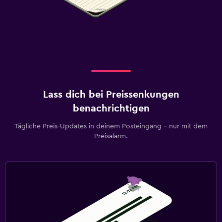
Lass dich bei Preissenkungen
benachrichtigen
Tägliche Preis-Updates in deinem Posteingang – nur mit dem
Preisalarm.