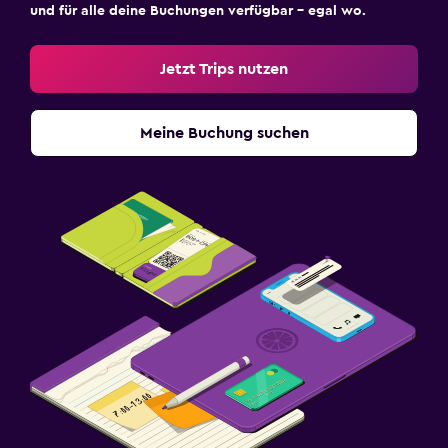
und für alle deine Buchungen verfügbar – egal wo.
Jetzt Trips nutzen
Meine Buchung suchen