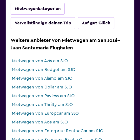
Mietwagenkategorien
Vervollständige deinen Trip
Auf gut Glück
Weitere Anbieter von Mietwagen am San José–
Juan Santamaría Flughafen
Mietwagen von Avis am SJO
Mietwagen von Budget am SJO
Mietwagen von Alamo am SJO
Mietwagen von Dollar am SJO
Mietwagen von Payless am SJO
Mietwagen von Thrifty am SJO
Mietwagen von Europcar am SJO
Mietwagen von Ace am SJO
Mietwagen von Enterprise Rent-A-Car am SJO
Mietwagen von Economy Rent a Car am SJO