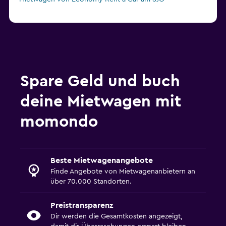
Spare Geld und buch
deine Mietwagen mit
momondo
Beste Mietwagenangebote
Finde Angebote von Mietwagenanbietern an
über 70.000 Standorten.
Preistransparenz
Dir werden die Gesamtkosten angezeigt,