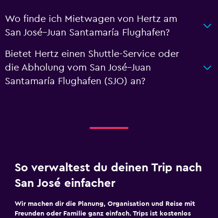
Wo finde ich Mietwagen von Hertz am
San José–Juan Santamaría Flughafen?
Bietet Hertz einen Shuttle-Service oder
die Abholung vom San José–Juan
Santamaría Flughafen (SJO) an?
So verwaltest du deinen Trip nach
San José einfacher
Wir machen dir die Planung, Organisation und Reise mit
Freunden oder Familie ganz einfach. Trips ist kostenlos