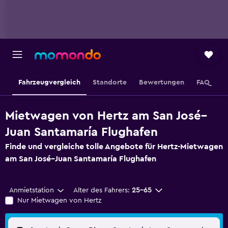
Fahrzeugvergleich
Standorte
Bewertungen
FAQ
Mietwagen von Hertz am San José–
Juan Santamaría Flughafen
Finde und vergleiche tolle Angebote für Hertz-Mietwagen
am San José–Juan Santamaría Flughafen
Anmietstation
Alter des Fahrers:
25-65
Nur Mietwagen von Hertz