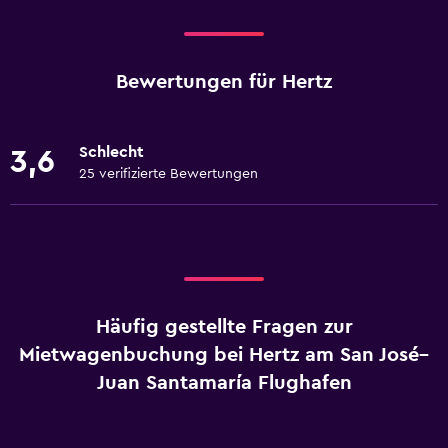
Bewertungen für Hertz
Schlecht
3,6
25 verifizierte Bewertungen
Häufig gestellte Fragen zur
Mietwagenbuchung bei Hertz am San José–
Juan Santamaría Flughafen