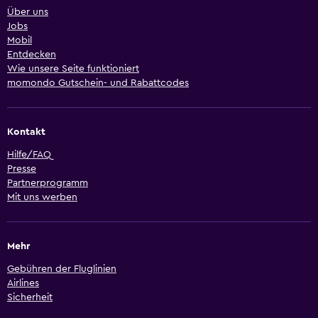
Über uns
Jobs
Mobil
Entdecken
Wie unsere Seite funktioniert
momondo Gutschein- und Rabattcodes
Kontakt
Hilfe/FAQ
Presse
Partnerprogramm
Mit uns werben
Mehr
Gebühren der Fluglinien
Airlines
Sicherheit