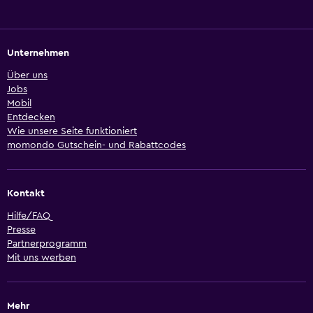
Unternehmen
Über uns
Jobs
Mobil
Entdecken
Wie unsere Seite funktioniert
momondo Gutschein- und Rabattcodes
Kontakt
Hilfe/FAQ
Presse
Partnerprogramm
Mit uns werben
Mehr