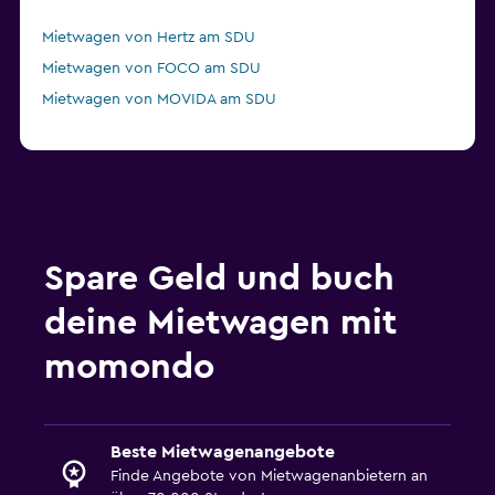
Mietwagen von Hertz am SDU
Mietwagen von FOCO am SDU
Mietwagen von MOVIDA am SDU
Spare Geld und buch
deine Mietwagen mit
momondo
Beste Mietwagenangebote
Finde Angebote von Mietwagenanbietern an