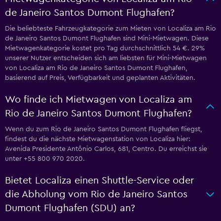
de Janeiro Santos Dumont Flughafen?
Die beliebteste Fahrzeugkategorie zum Mieten von Localiza am Rio
de Janeiro Santos Dumont Flughafen sind Mini-Mietwagen. Diese
Mietwagenkategorie kostet pro Tag durchschnittlich 54 €. 29%
unserer Nutzer entscheiden sich am liebsten für Mini-Mietwagen
von Localiza am Rio de Janeiro Santos Dumont Flughafen,
basierend auf Preis, Verfügbarkeit und geplanten Aktivitäten.
Wo finde ich Mietwagen von Localiza am
Rio de Janeiro Santos Dumont Flughafen?
Wenn du zum Rio de Janeiro Santos Dumont Flughafen fliegst,
findest du die nächste Mietwagenstation von Localiza hier:
Avenida Presidente Antônio Carlos, 681, Centro. Du erreichst sie
unter +55 800 970 2020.
Bietet Localiza einen Shuttle-Service oder
die Abholung vom Rio de Janeiro Santos
Dumont Flughafen (SDU) an?