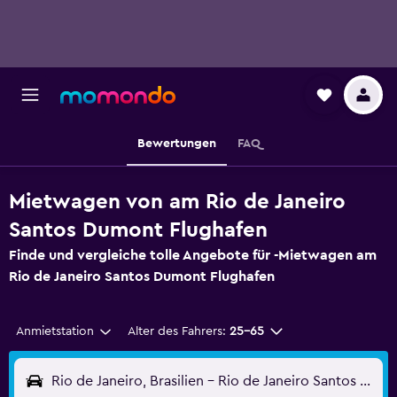
Bewertungen
FAQ
Mietwagen von am Rio de Janeiro
Santos Dumont Flughafen
Finde und vergleiche tolle Angebote für -Mietwagen am
Rio de Janeiro Santos Dumont Flughafen
Anmietstation
Alter des Fahrers:
25-65
Rio de Janeiro, Brasilien - Rio de Janeiro Santos Dumont (SDU)