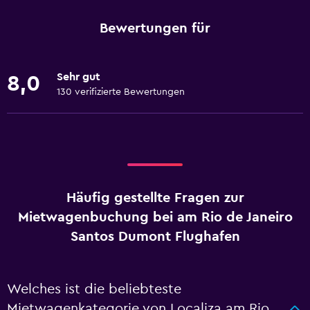
Bewertungen für
Sehr gut
8,0
130 verifizierte Bewertungen
Häufig gestellte Fragen zur
Mietwagenbuchung bei am Rio de Janeiro
Santos Dumont Flughafen
Welches ist die beliebteste
Mietwagenkategorie von Localiza am Rio