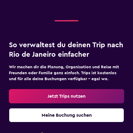
So verwaltest du deinen Trip nach
Rio de Janeiro einfacher
Wir machen dir die Planung, Organisation und Reise mit
Freunden oder Familie ganz einfach. Trips ist kostenlos
und für alle deine Buchungen verfügbar – egal wo.
Jetzt Trips nutzen
Meine Buchung suchen