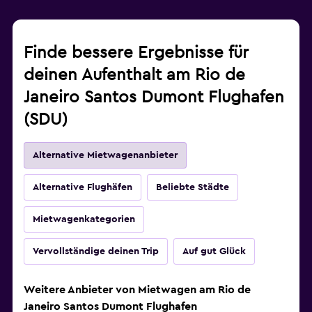
Finde bessere Ergebnisse für
deinen Aufenthalt am Rio de
Janeiro Santos Dumont Flughafen
(SDU)
Alternative Mietwagenanbieter
Alternative Flughäfen
Beliebte Städte
Mietwagenkategorien
Vervollständige deinen Trip
Auf gut Glück
Weitere Anbieter von Mietwagen am Rio de
Janeiro Santos Dumont Flughafen