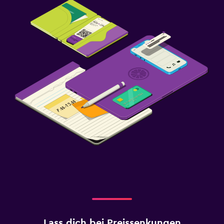
Lass dich bei Preissenkungen