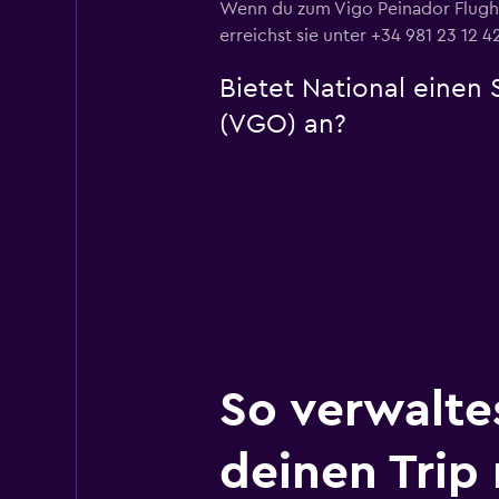
Wenn du zum Vigo Peinador Flughafe
erreichst sie unter +34 981 23 12 42
Bietet National einen
(VGO) an?
So verwalte
deinen Trip