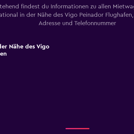
tehend findest du Informationen zu allen Mietw
tional in der Nähe des Vigo Peinador Flughafen, 
Adresse und Telefonnummer
 der Nähe des Vigo
gen