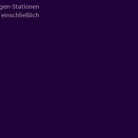
agen-Stationen
einschließlich