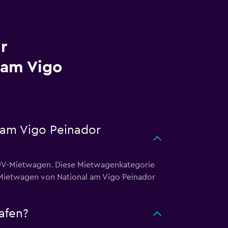
r
 am Vigo
 am Vigo Peinador
 SUV-Mietwagen. Diese Mietwagenkategorie
V-Mietwagen von National am Vigo Peinador
afen?