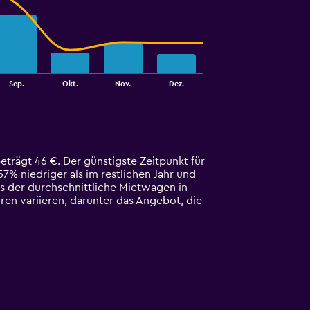
Sep.
Okt.
Nov.
Dez.
eträgt 46 €. Der günstigste Zeitpunkt für
57% niedriger als im restlichen Jahr und
ls der durchschnittliche Mietwagen in
ren variieren, darunter das Angebot, die