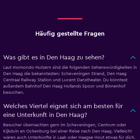
Häufig gestellte Fragen
Was gibt es in Den Haag zu sehen?
Laut momondo-Nutzern sind die folgenden Sehenswürdigkeiten in
Den Haag die bekanntesten: Scheveningen Strand, Den Haag
Centraal Railway Station und Lucent Danstheater. Du könntest
außerdem Bahnhof Den Haag Hollands Spoor und Binnenhof
besuchen.
Welches Viertel eignet sich am besten für
eine Unterkunft in Den Haag?
Besucher übernachten gern im Scheveningen, Centrum oder
Kijkduin en Ockenburg bei einer Reise nach Den Haag. Vielleicht
wären auch Unterkünfte in Laak oder Haagse Hout etwas für dich.