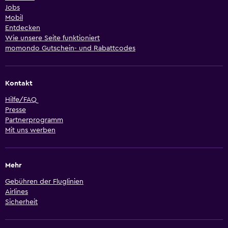
Jobs
Mobil
Entdecken
Wie unsere Seite funktioniert
momondo Gutschein- und Rabattcodes
Kontakt
Hilfe/FAQ
Presse
Partnerprogramm
Mit uns werben
Mehr
Gebühren der Fluglinien
Airlines
Sicherheit