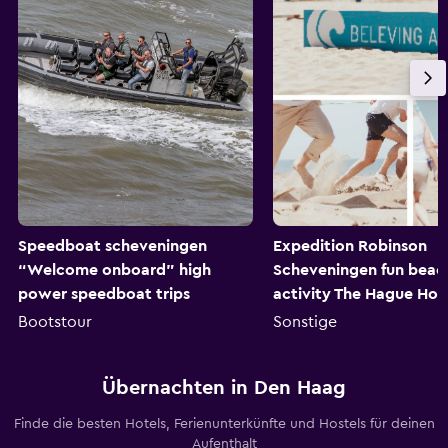
Speedboat scheveningen
Expedition Robinson
“Welcome onboard” high
Scheveningen fun beac
power speedboat trips
activity The Hague Hol
Bootstour
Sonstige
Übernachten in Den Haag
Finde die besten Hotels, Ferienunterkünfte und Hostels für deinen
Aufenthalt