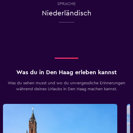
SPRACHE
Niederländisch
Was du in Den Haag erleben kannst
Was du sehen musst und wo du unvergessliche Erinnerungen
während deines Urlaubs in Den Haag machen kannst.