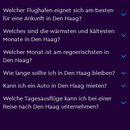
Welcher Flughafen eignet sich am besten
für eine Ankunft in Den Haag?
Welches sind die wärmsten und kältesten
Monate in Den Haag?
Welcher Monat ist am regnerischsten in
Den Haag?
Wie lange sollte ich in Den Haag bleiben?
Kann ich ein Auto in Den Haag mieten?
Welche Tagesausflüge kann ich bei einer
Reise nach Den Haag unternehmen?