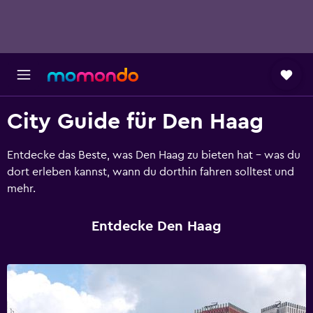
City Guide für Den Haag
Entdecke das Beste, was Den Haag zu bieten hat - was du
dort erleben kannst, wann du dorthin fahren solltest und
mehr.
Entdecke Den Haag