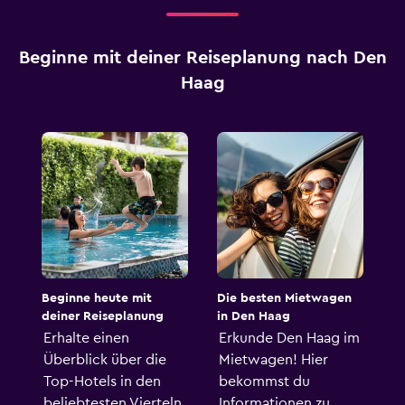
Beginne mit deiner Reiseplanung nach Den
Haag
Beginne heute mit
Die besten Mietwagen
deiner Reiseplanung
in Den Haag
Erhalte einen
Erkunde Den Haag im
Überblick über die
Mietwagen! Hier
Top-Hotels in den
bekommst du
beliebtesten Vierteln
Informationen zu