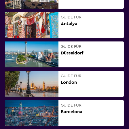
GUIDE FÜR
Antalya
GUIDE FÜR
Düsseldorf
GUIDE FÜR
London
GUIDE FÜR
Barcelona