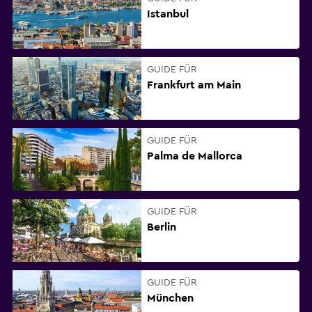
Istanbul
GUIDE FÜR
Frankfurt am Main
GUIDE FÜR
Palma de Mallorca
GUIDE FÜR
Berlin
GUIDE FÜR
München