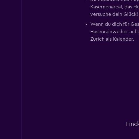
Kasernenareal, das H
versuche dein Glück!
Wenn du dich für Ges
Hasenrainweiher auf 
Zürich als Kalender.
Find