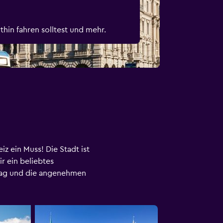
hin fahren solltest und mehr.
z ein Muss! Die Stadt ist
ir ein beliebtes
hlag und die angenehmen