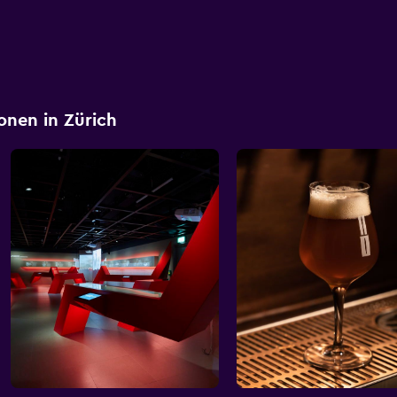
ionen in Zürich