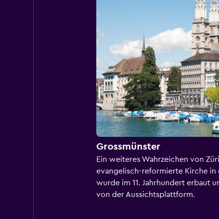
Grossmünster
Ein weiteres Wahrzeichen von Züri
evangelisch-reformierte Kirche in 
wurde im 11. Jahrhundert erbaut u
von der Aussichtsplattform.