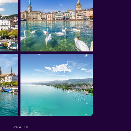
SPRACHE