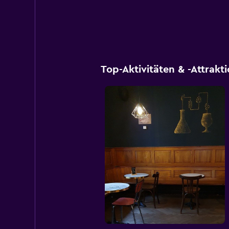
Top-Aktivitäten & -Attrakt