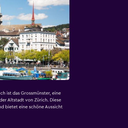
ch ist das Grossmünster, eine
der Altstadt von Zürich. Diese
nd bietet eine schöne Aussicht