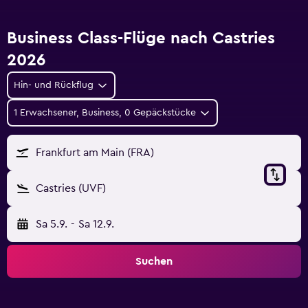
Business Class-Flüge nach Castries
2026
Hin- und Rückflug
1 Erwachsener, Business, 0 Gepäckstücke
Frankfurt am Main (FRA)
Castries (UVF)
Sa 5.9.
-
Sa 12.9.
Suchen