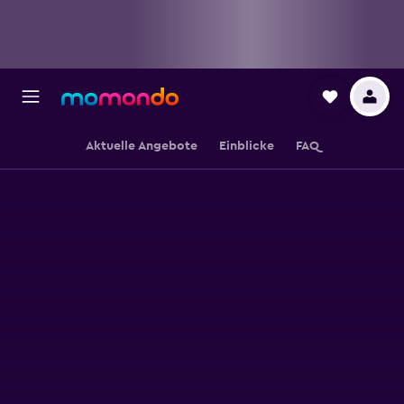
Aktuelle Angebote
Einblicke
FAQ