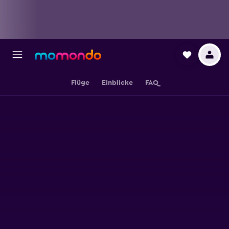
Flüge
Einblicke
FAQ