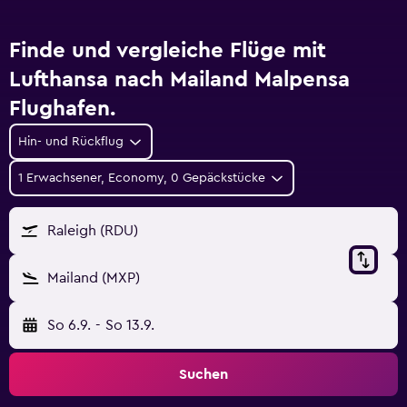
Finde und vergleiche Flüge mit
Lufthansa nach Mailand Malpensa
Flughafen.
Hin- und Rückflug
1 Erwachsener, Economy, 0 Gepäckstücke
Raleigh (RDU)
Mailand (MXP)
So 6.9.
-
So 13.9.
Suchen