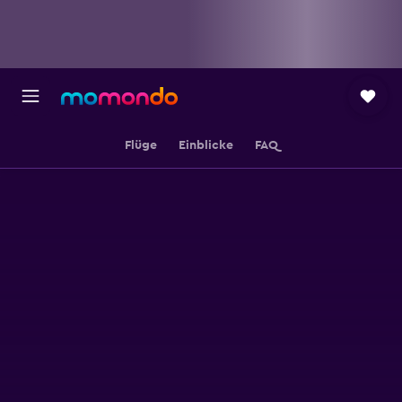
Flüge
Einblicke
FAQ