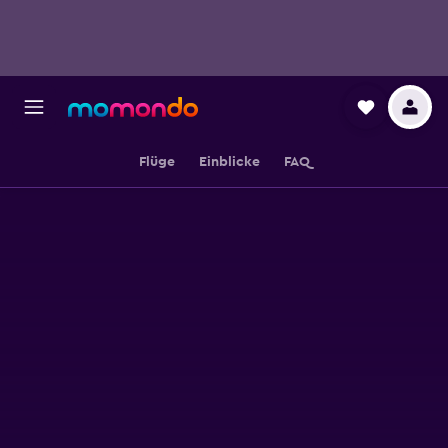
Flüge
Einblicke
FAQ