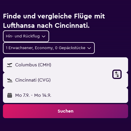
Finde und vergleiche Flüge mit
Lufthansa nach Cincinnati.
Hin- und Rückflug
1 Erwachsener, Economy, 0 Gepäckstücke
Columbus (CMH)
Cincinnati (CVG)
Mo 7.9.
-
Mo 14.9.
Suchen