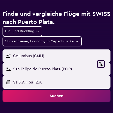
Finde und vergleiche Flüge mit SWISS
nach Puerto Plata.
Hin- und Rückflug
1 Erwachsener, Economy, 0 Gepäckstücke
Columbus (CMH)
San Felipe de Puerto Plata (POP)
Sa 5.9.
-
Sa 12.9.
Suchen