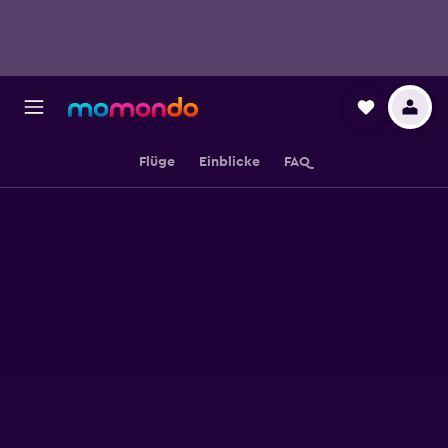
Flüge
Einblicke
FAQ