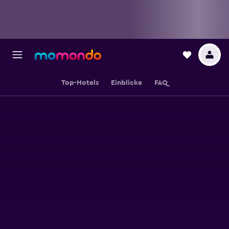
Top-Hotels
Einblicke
FAQ