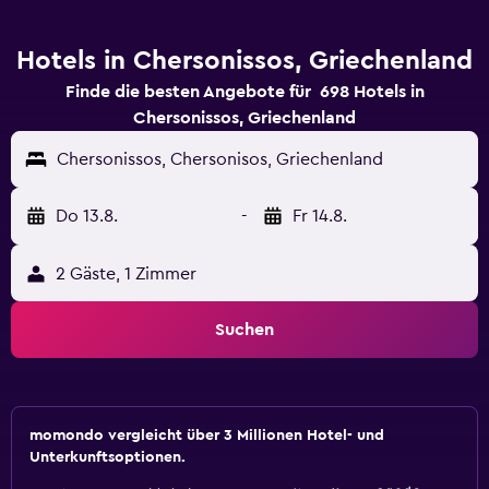
Hotels in Chersonissos, Griechenland
Finde die besten Angebote für 698 Hotels in
Chersonissos, Griechenland
Chersonissos, Chersonisos, Griechenland
Do 13.8.
-
Fr 14.8.
2 Gäste, 1 Zimmer
Suchen
momondo vergleicht über 3 Millionen Hotel- und
Unterkunftsoptionen.