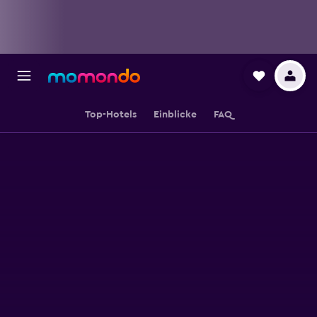
Top-Hotels
Einblicke
FAQ