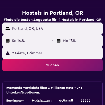
Hostels in Portland, OR
Finde die besten Angebote für 4 Hostels in Portland, OR
Portland, OR, USA
So 16.8.
-
Mo 17.8.
2 Gäste, 1 Zimmer
Suchen
momondo vergleicht über 3 Millionen Hotel- und
Unterkunftsoptionen.