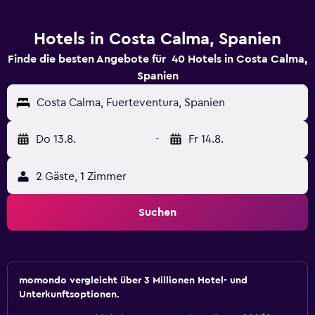
Hotels in Costa Calma, Spanien
Finde die besten Angebote für 40 Hotels in Costa Calma,
Spanien
Costa Calma, Fuerteventura, Spanien
Do 13.8.
-
Fr 14.8.
2 Gäste, 1 Zimmer
Suchen
momondo vergleicht über 3 Millionen Hotel- und
Unterkunftsoptionen.