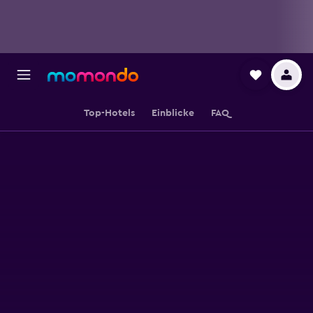
Top-Hotels
Einblicke
FAQ