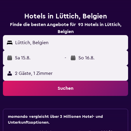
Hotels in Lüttich, Belgien
Finde die besten Angebote für 93 Hotels in Lüttich,
Belgien
Lüttich, Belgien
Sa 15.8.
-
So 16.8.
2 Gäste, 1 Zimmer
Suchen
momondo vergleicht über 3 Millionen Hotel- und
Unterkunftsoptionen.