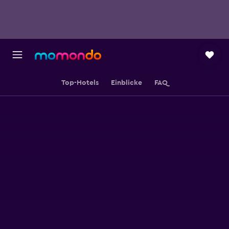
Top-Hotels
Einblicke
FAQ