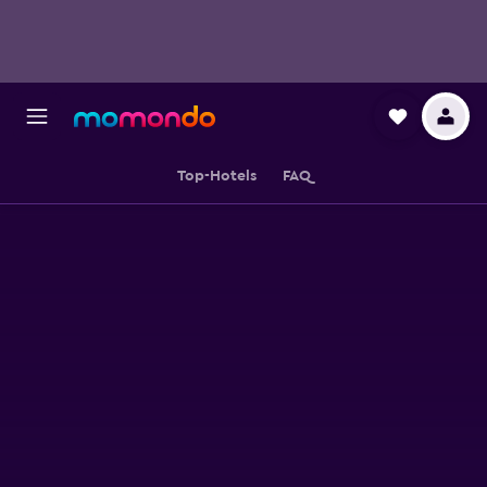
Top-Hotels
FAQ