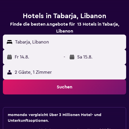
Hotels in Tabarja, Libanon
Finde die besten Angebote für 13 Hotels in Tabarja,
Libanon
Tabarja, Libanon
Fr 14.8.
-
Sa 15.8.
2 Gäste, 1 Zimmer
Suchen
momondo vergleicht über 3 Millionen Hotel- und
Unterkunftsoptionen.