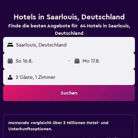
Hotels in Saarlouis, Deutschland
Finde die besten Angebote für 64 Hotels in Saarlouis,
Deutschland
Saarlouis, Deutschland
So 16.8.
-
Mo 17.8.
2 Gäste, 1 Zimmer
Suchen
momondo vergleicht über 3 Millionen Hotel- und
Unterkunftsoptionen.