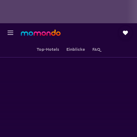
Top-Hotels
Einblicke
FAQ