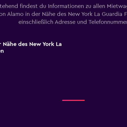
tehend findest du Informationen zu allen Mietw
on Alamo in der Nähe des New York La Guardia F
einschließlich Adresse und Telefonnumme
r Nähe des New York La
en