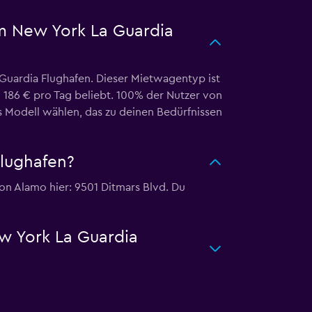
m New York La Guardia
uardia Flughafen. Dieser Mietwagentyp ist
n 186 € pro Tag beliebt. 100% der Nutzer von
 Modell wählen, das zu deinen Bedürfnissen
lughafen?
on Alamo hier: 9501 Ditmars Blvd. Du
w York La Guardia