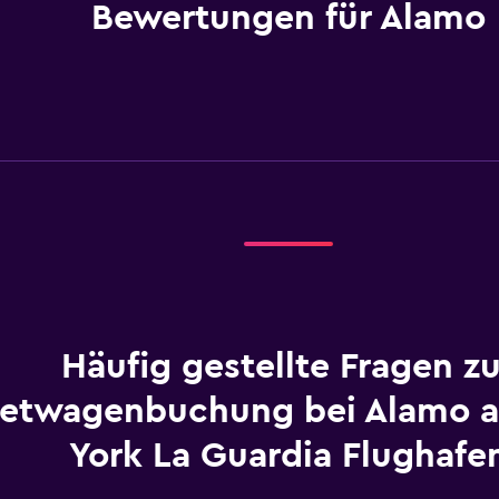
Bewertungen für Alamo
Häufig gestellte Fragen zu
etwagenbuchung bei Alamo 
York La Guardia Flughafe