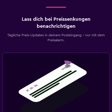
Lass dich bei Preissenkungen
benachrichtigen
Tägliche Preis-Updates in deinem Posteingang – nur mit dem
Preisalarm.