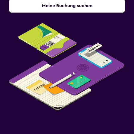
Meine Buchung suchen