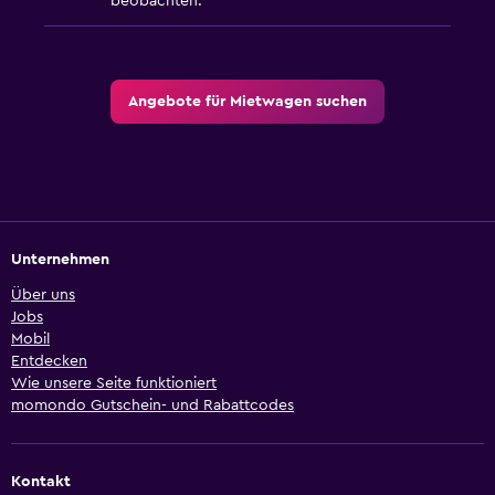
beobachten.
Angebote für Mietwagen suchen
Unternehmen
Über uns
Jobs
Mobil
Entdecken
Wie unsere Seite funktioniert
momondo Gutschein- und Rabattcodes
Kontakt