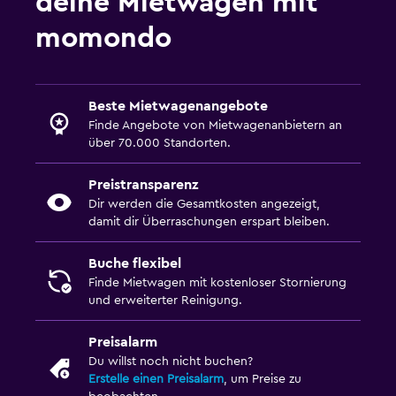
deine Mietwagen mit
momondo
Beste Mietwagenangebote
Finde Angebote von Mietwagenanbietern an
über 70.000 Standorten.
Preistransparenz
Dir werden die Gesamtkosten angezeigt,
damit dir Überraschungen erspart bleiben.
Buche flexibel
Finde Mietwagen mit kostenloser Stornierung
und erweiterter Reinigung.
Preisalarm
Du willst noch nicht buchen?
Erstelle einen Preisalarm
, um Preise zu