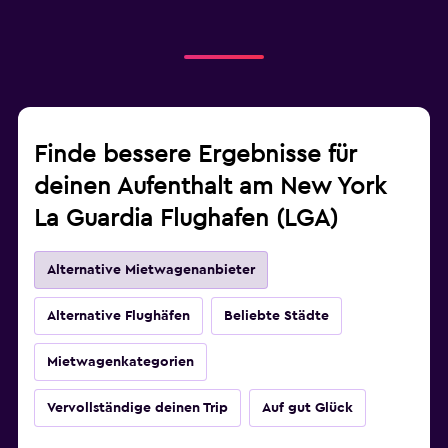
Finde bessere Ergebnisse für
deinen Aufenthalt am New York
La Guardia Flughafen (LGA)
Alternative Mietwagenanbieter
Alternative Flughäfen
Beliebte Städte
Mietwagenkategorien
Vervollständige deinen Trip
Auf gut Glück