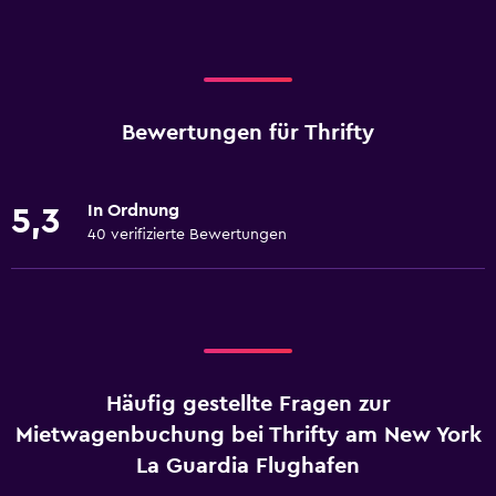
Bewertungen für Thrifty
In Ordnung
5,3
40 verifizierte Bewertungen
Häufig gestellte Fragen zur
Mietwagenbuchung bei Thrifty am New York
La Guardia Flughafen