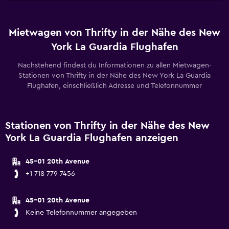
Mietwagen von Thrifty in der Nähe des New
York La Guardia Flughafen
Nachstehend findest du Informationen zu allen Mietwagen-
Stationen von Thrifty in der Nähe des New York La Guardia
Flughafen, einschließlich Adresse und Telefonnummer
Stationen von Thrifty in der Nähe des New
York La Guardia Flughafen anzeigen
45-01 20th Avenue
+1 718 779 7456
45-01 20th Avenue
Keine Telefonnummer angegeben