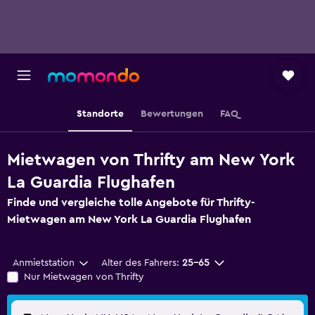
Standorte
Bewertungen
FAQ
Mietwagen von Thrifty am New York
La Guardia Flughafen
Finde und vergleiche tolle Angebote für Thrifty-
Mietwagen am New York La Guardia Flughafen
Anmietstation
Alter des Fahrers:
25-65
Nur Mietwagen von Thrifty