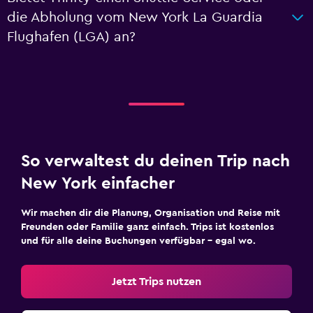
die Abholung vom New York La Guardia
Flughafen (LGA) an?
So verwaltest du deinen Trip nach
New York einfacher
Wir machen dir die Planung, Organisation und Reise mit
Freunden oder Familie ganz einfach. Trips ist kostenlos
und für alle deine Buchungen verfügbar – egal wo.
Jetzt Trips nutzen