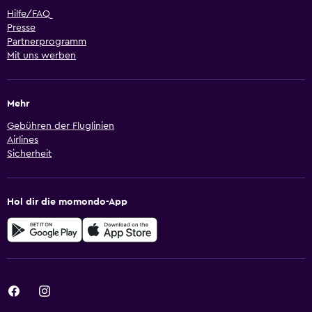
Hilfe/FAQ
Presse
Partnerprogramm
Mit uns werben
Mehr
Gebühren der Fluglinien
Airlines
Sicherheit
Hol dir die momondo-App