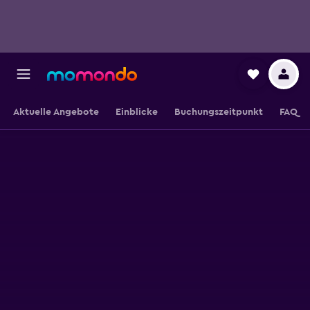
Aktuelle Angebote
Einblicke
Buchungszeitpunkt
FAQ