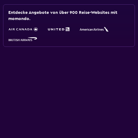
Entdecke Angebote von über 900 Reise-Websites mit
momondo.