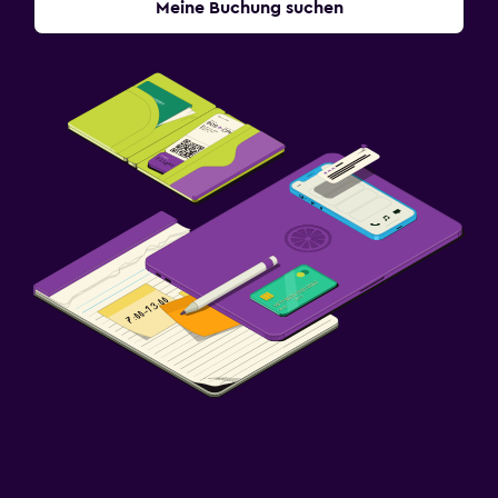
Meine Buchung suchen