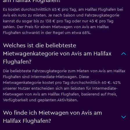
am Halifax Flughafen?
Es kostet durchschnittlich 65 € pro Tag, am Halifax Flughafen bei
Avis ein Auto zu mieten. Je nach Saison und Fahrzeugkategorie
kannst du sogar bis zu 138 € pro Tag oder nur 45 € pro Tag
zahlen. Der Preis für einen Mietwagen von Avis am Halifax
Flughafen schwankt in der Regel um etwa 68%.
Welches ist die beliebteste
Mietwagenkategorie von Avis am Halifax
Flughafen?
Die beliebteste Fahrzeugkategorie zum Mieten von Avis am Halifax
Flughafen sind Intermediate-Mietwagen. Diese
Mietwagenkategorie kostet pro Tag durchschnittlich 60 €. 42%
unserer Nutzer entscheiden sich am liebsten für Intermediate-
Mietwagen von Avis am Halifax Flughafen, basierend auf Preis,
Verfügbarkeit und geplanten Aktivitäten.
Wo finde ich Mietwagen von Avis am
Halifax Flughafen?