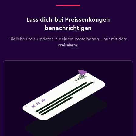
Lass dich bei Preissenkungen
benachrichtigen
Tägliche Preis-Updates in deinem Posteingang – nur mit dem
Preisalarm.