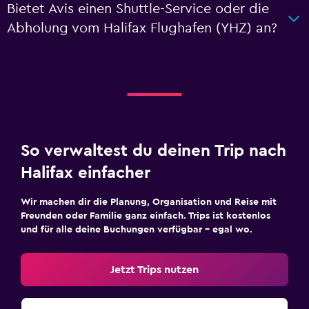
Bietet Avis einen Shuttle-Service oder die
Abholung vom Halifax Flughafen (YHZ) an?
So verwaltest du deinen Trip nach
Halifax einfacher
Wir machen dir die Planung, Organisation und Reise mit
Freunden oder Familie ganz einfach. Trips ist kostenlos
und für alle deine Buchungen verfügbar – egal wo.
Jetzt Trips nutzen