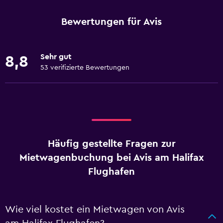
Bewertungen für Avis
Sehr gut
8,8
53 verifizierte Bewertungen
Häufig gestellte Fragen zur
Mietwagenbuchung bei Avis am Halifax
Flughafen
Wie viel kostet ein Mietwagen von Avis