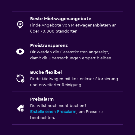
Beste Mietwagenangebote
Finde Angebote von Mietwagenanbietern an
über 70.000 Standorten.
Preistransparenz
Dir werden die Gesamtkosten angezeigt,
damit dir Überraschungen erspart bleiben.
Buche flexibel
Finde Mietwagen mit kostenloser Stornierung
und erweiterter Reinigung.
Preisalarm
Du willst noch nicht buchen?
Erstelle einen Preisalarm
, um Preise zu
beobachten.