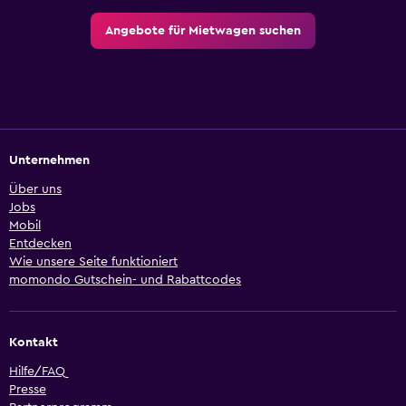
Angebote für Mietwagen suchen
Unternehmen
Über uns
Jobs
Mobil
Entdecken
Wie unsere Seite funktioniert
momondo Gutschein- und Rabattcodes
Kontakt
Hilfe/FAQ
Presse