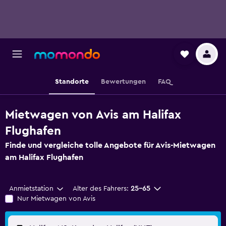
Standorte
Bewertungen
FAQ
Mietwagen von Avis am Halifax
Flughafen
Finde und vergleiche tolle Angebote für Avis-Mietwagen
am Halifax Flughafen
Anmietstation
Alter des Fahrers:
25-65
Nur Mietwagen von Avis