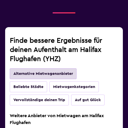
Finde bessere Ergebnisse für
deinen Aufenthalt am Halifax
Flughafen (YHZ)
Alternative Mietwagenanbieter
Beliebte Städte
Mietwagenkategorien
Vervollständige deinen Trip
Auf gut Glück
Weitere Anbieter von Mietwagen am Halifax
Flughafen