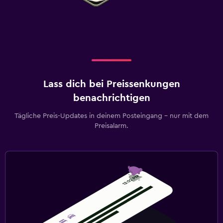
Lass dich bei Preissenkungen
benachrichtigen
Tägliche Preis-Updates in deinem Posteingang – nur mit dem
Preisalarm.