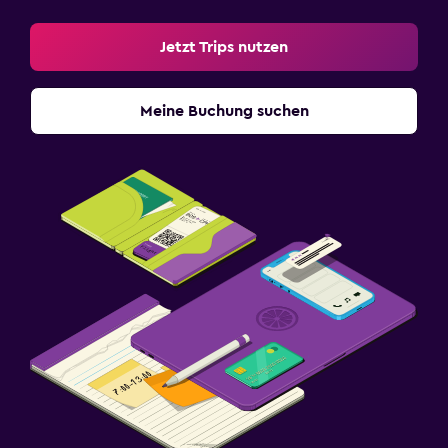
Jetzt Trips nutzen
Meine Buchung suchen