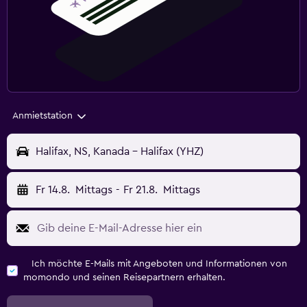
Anmietstation
Halifax, NS, Kanada - Halifax (YHZ)
Fr 14.8.
Mittags
-
Fr 21.8.
Mittags
Ich möchte E-Mails mit Angeboten und Informationen von
momondo und seinen Reisepartnern erhalten.