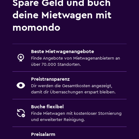
Spare Geld und buch
deine Mietwagen mit
momondo
Beste Mietwagenangebote
Finde Angebote von Mietwagenanbietern an
über 70.000 Standorten.
Preistransparenz
Dir werden die Gesamtkosten angezeigt,
damit dir Überraschungen erspart bleiben.
Buche flexibel
Finde Mietwagen mit kostenloser Stornierung
und erweiterter Reinigung.
Preisalarm