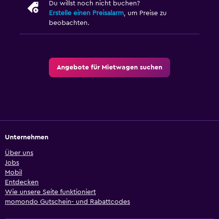
Du willst noch nicht buchen?
Erstelle einen Preisalarm
, um Preise zu
beobachten.
Angebote für Mietwagen suchen
Unternehmen
Über uns
Jobs
Mobil
Entdecken
Wie unsere Seite funktioniert
momondo Gutschein- und Rabattcodes