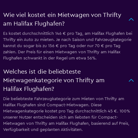
Wie viel kostet ein Mietwagen von Thrifty
am Halifax Flughafen?
Es kostet durchschnittlich 146 € pro Tag, am Halifax Flughafen bei
Thrifty ein Auto zu mieten. Je nach Saison und Fahrzeugkategorie
kannst du sogar bis zu 156 € pro Tag oder nur 70 € pro Tag
zahlen. Der Preis für einen Mietwagen von Thrifty am Halifax
Flughafen schwankt in der Regel um etwa 56%.
Welches ist die beliebteste
Mietwagenkategorie von Thrifty am
Halifax Flughafen?
Die beliebteste Fahrzeugkategorie zum Mieten von Thrifty am
Halifax Flughafen sind Compact-Mietwagen. Diese
Mietwagenkategorie kostet pro Tag durchschnittlich 45 €. 100%
unserer Nutzer entscheiden sich am liebsten für Compact-
Mietwagen von Thrifty am Halifax Flughafen, basierend auf Preis,
Verfügbarkeit und geplanten Aktivitäten.