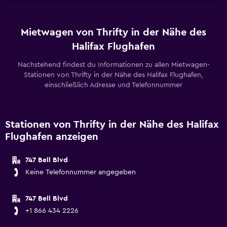
Mietwagen von Thrifty in der Nähe des
Halifax Flughafen
Nachstehend findest du Informationen zu allen Mietwagen-
Stationen von Thrifty in der Nähe des Halifax Flughafen,
einschließlich Adresse und Telefonnummer
Stationen von Thrifty in der Nähe des Halifax
Flughafen anzeigen
747 Bell Blvd
Keine Telefonnummer angegeben
747 Bell Blvd
+1 866 434 2226