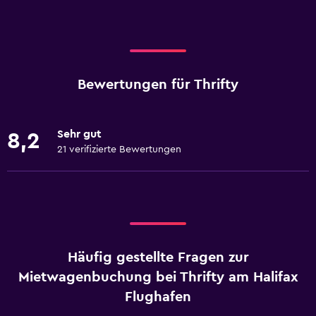
Bewertungen für Thrifty
Sehr gut
8,2
21 verifizierte Bewertungen
Häufig gestellte Fragen zur
Mietwagenbuchung bei Thrifty am Halifax
Flughafen