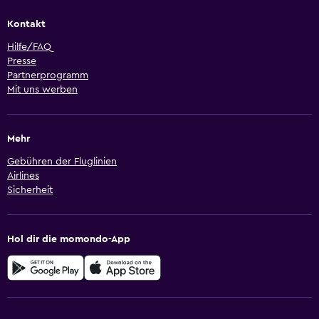
Kontakt
Hilfe/FAQ
Presse
Partnerprogramm
Mit uns werben
Mehr
Gebühren der Fluglinien
Airlines
Sicherheit
Hol dir die momondo-App