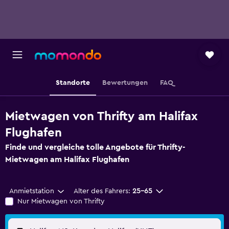
Standorte
Bewertungen
FAQ
Mietwagen von Thrifty am Halifax
Flughafen
Finde und vergleiche tolle Angebote für Thrifty-
Mietwagen am Halifax Flughafen
Anmietstation
Alter des Fahrers:
25-65
Nur Mietwagen von Thrifty