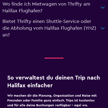
Wo finde ich Mietwagen von Thrifty am
Halifax Flughafen?
Bietet Thrifty einen Shuttle-Service oder
die Abholung vom Halifax Flughafen (YHZ)
an?
So verwaltest du deinen Trip nach
Halifax einfacher
Wir machen dir die Planung, Organisation und Reise mit
Freunden oder Familie ganz einfach. Trips ist kostenlos
und für alle deine Buchungen verfügbar – egal wo.