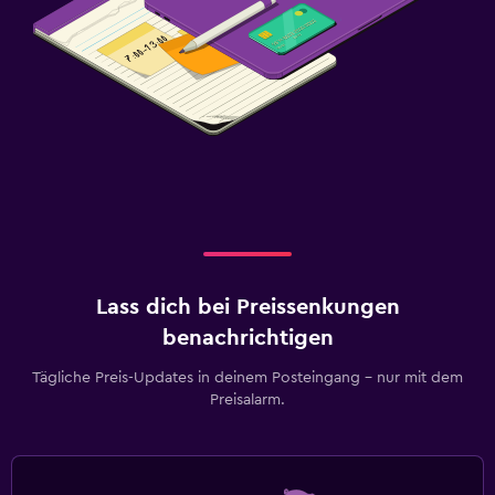
Lass dich bei Preissenkungen
benachrichtigen
Tägliche Preis-Updates in deinem Posteingang – nur mit dem
Preisalarm.