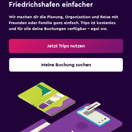
Friedrichshafen einfacher
Wir machen dir die Planung, Organisation und Reise mit
Freunden oder Familie ganz einfach. Trips ist kostenlos
und für alle deine Buchungen verfügbar – egal wo.
Jetzt Trips nutzen
Meine Buchung suchen