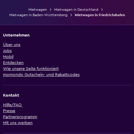
Mietwagen
Mietwagen in Deutschland
Mietwagen in Baden-Württemberg
Mietwagen in Friedrichshafen
Unternehmen
Über uns
Jobs
Mobil
Entdecken
Wie unsere Seite funktioniert
momondo Gutschein- und Rabattcodes
Kontakt
Hilfe/FAQ
Presse
Partnerprogramm
Mit uns werben