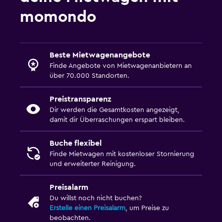
momondo
Beste Mietwagenangebote
Finde Angebote von Mietwagenanbietern an
über 70.000 Standorten.
Preistransparenz
Dir werden die Gesamtkosten angezeigt,
damit dir Überraschungen erspart bleiben.
Buche flexibel
Finde Mietwagen mit kostenloser Stornierung
und erweiterter Reinigung.
Preisalarm
Du willst noch nicht buchen?
Erstelle einen Preisalarm
, um Preise zu
beobachten.