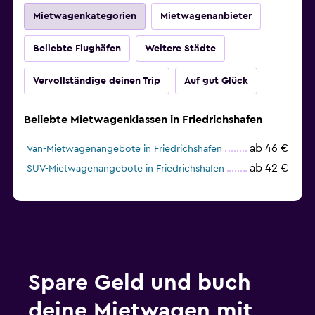
Mietwagenkategorien
Mietwagenanbieter
Beliebte Flughäfen
Weitere Städte
Vervollständige deinen Trip
Auf gut Glück
Beliebte Mietwagenklassen in Friedrichshafen
ab 46 €
Van-Mietwagenangebote in Friedrichshafen
ab 42 €
SUV-Mietwagenangebote in Friedrichshafen
Spare Geld und buch
deine Mietwagen mit