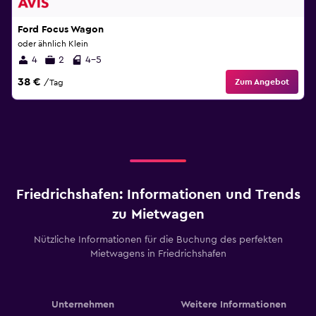
Ford Focus Wagon
oder ähnlich Klein
4
2
4-5
38 €
Zum Angebot
/Tag
Friedrichshafen: Informationen und Trends
zu Mietwagen
Nützliche Informationen für die Buchung des perfekten
Mietwagens in Friedrichshafen
Unternehmen
Weitere Informationen