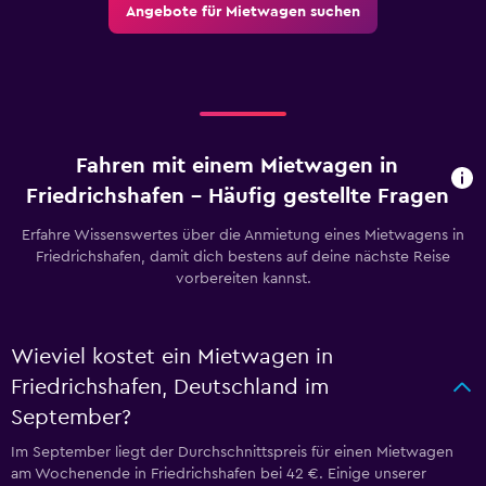
Angebote für Mietwagen suchen
Fahren mit einem Mietwagen in
Friedrichshafen – Häufig gestellte Fragen
Erfahre Wissenswertes über die Anmietung eines Mietwagens in
Friedrichshafen, damit dich bestens auf deine nächste Reise
vorbereiten kannst.
Wieviel kostet ein Mietwagen in
Friedrichshafen, Deutschland im
September?
Im September liegt der Durchschnittspreis für einen Mietwagen
am Wochenende in Friedrichshafen bei 42 €. Einige unserer