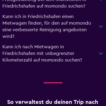
Friedrichshafen auf momondo suchen?
Kann ich in Friedrichshafen einen
Mietwagen finden, für den auf momondo
eine verbesserte Reinigung angeboten
wird?
Kann ich nach Mietwagen in
Friedrichshafen mit unbegrenzter
Kilometerzahl auf momondo suchen?
So verwaltest du deinen Trip nach