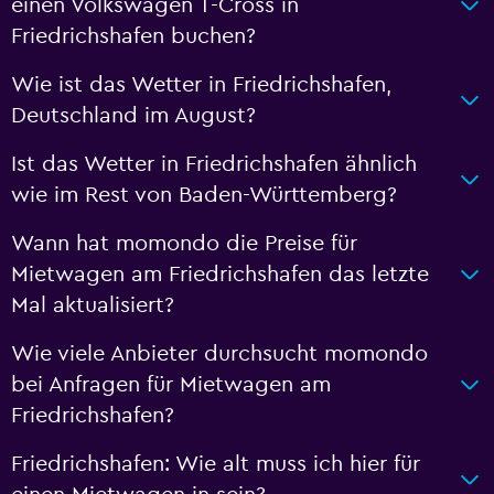
einen Volkswagen T-Cross in
Friedrichshafen buchen?
Wie ist das Wetter in Friedrichshafen,
Deutschland im August?
Ist das Wetter in Friedrichshafen ähnlich
wie im Rest von Baden-Württemberg?
Wann hat momondo die Preise für
Mietwagen am Friedrichshafen das letzte
Mal aktualisiert?
Wie viele Anbieter durchsucht momondo
bei Anfragen für Mietwagen am
Friedrichshafen?
Friedrichshafen: Wie alt muss ich hier für