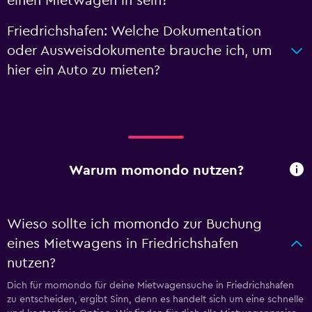
einen Mietwagen in sein?
Friedrichshafen: Welche Dokumentation
oder Ausweisdokumente brauche ich, um
hier ein Auto zu mieten?
Warum momondo nutzen?
Wieso sollte ich momondo zur Buchung
eines Mietwagens in Friedrichshafen
nutzen?
Dich für momondo für deine Mietwagensuche in Friedrichshafen
zu entscheiden, ergibt Sinn, denn es handelt sich um eine schnelle