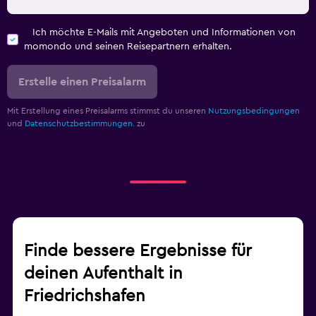
Ich möchte E-Mails mit Angeboten und Informationen von
momondo und seinen Reisepartnern erhalten.
Erstelle einen Preisalarm
Mit Erstellung eines Preisalarms stimmst du unseren
Nutzungsbedingungen
und
Datenschutzbestimmungen.
zu
Finde bessere Ergebnisse für
deinen Aufenthalt in
Friedrichshafen