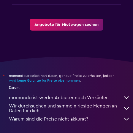
Angebote für Mietwagen suchen
momondo arbeitet hart daran, genaue Preise zu erhalten, jedoch
*
wird keine Garantie für Preise übernommen
.
Darum:
momondo ist weder Anbieter noch Verkäufer.
Wir durchsuchen und sammeln riesige Mengen an
Daten für dich.
Warum sind die Preise nicht akkurat?