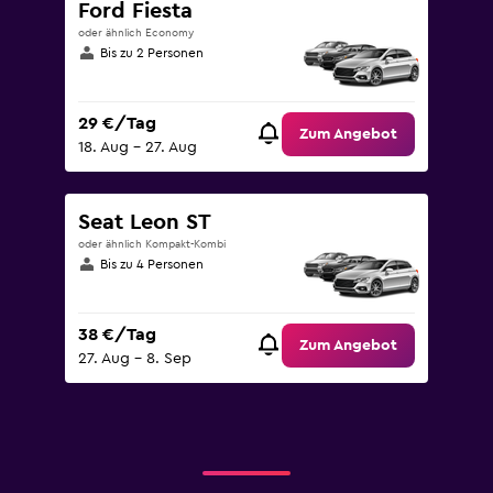
Ford Fiesta
oder ähnlich Economy
Bis zu 2 Personen
29 €/Tag
Zum Angebot
18. Aug – 27. Aug
Seat Leon ST
oder ähnlich Kompakt-Kombi
Bis zu 4 Personen
38 €/Tag
Zum Angebot
27. Aug – 8. Sep