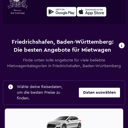
Friedrichshafen, Baden-Württemberg:
Die besten Angebote für Mietwagen
Finde unten tolle Angebote für viele beliebte
Mietwagenkategorien in Friedrichshafen, Baden-Württemberg
Wähle deine Reisedaten,
um die besten Preise zu
Daten auswählen
finden.