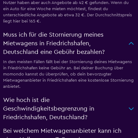
Nutzer haben aber auch Angebote ab 42 € gefunden. Wenn du
ein Auto für eine Woche mieten möchtest, findest du
unterschiedliche Angebote ab etwa 32 €. Der Durchschnittspreis
liegt hier bei 165 €.
Muss ich für die Stornierung meines
Mietwagens in Friedrichshafen,
Deutschland eine Gebühr bezahlen?
In den meisten Fällen fällt bei der Stornierung deines Mietwagens
in Friedrichshafen keine Gebühr an. Bei deiner Buchung über
momondo kannst du überprüfen, ob dein bevorzugter
Mietwagenanbieter in Friedrichshafen eine kostenlose Stornierung
anbietet.
Wie hoch ist die
Geschwindigkeitsbegrenzung in
Friedrichshafen, Deutschland?
Bei welchem Mietwagenanbieter kann ich