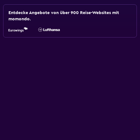
Entdecke Angebote von über 900 Reise-Websites mit
momondo.