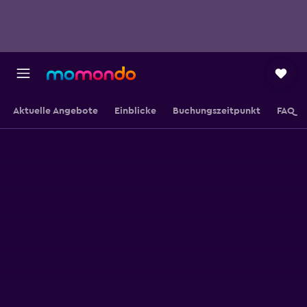
Aktuelle Angebote
Einblicke
Buchungszeitpunkt
FAQ