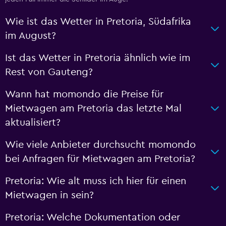
Wie ist das Wetter in Pretoria, Südafrika
im August?
Ist das Wetter in Pretoria ähnlich wie im
Rest von Gauteng?
Wann hat momondo die Preise für
Mietwagen am Pretoria das letzte Mal
aktualisiert?
Wie viele Anbieter durchsucht momondo
bei Anfragen für Mietwagen am Pretoria?
Pretoria: Wie alt muss ich hier für einen
Mietwagen in sein?
Pretoria: Welche Dokumentation oder