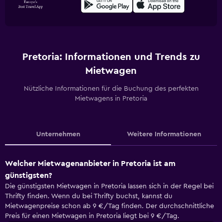
Pretoria: Informationen und Trends zu
Mietwagen
Nützliche Informationen für die Buchung des perfekten
Mietwagens in Pretoria
Unternehmen
Weitere Informationen
Welcher Mietwagenanbieter in Pretoria ist am
günstigsten?
Die günstigsten Mietwagen in Pretoria lassen sich in der Regel bei
Thrifty finden. Wenn du bei Thrifty buchst, kannst du
Mietwagenpreise schon ab 9 €/Tag finden. Der durchschnittliche
Preis für einen Mietwagen in Pretoria liegt bei 9 €/Tag.