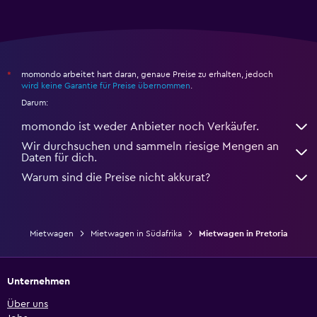
momondo arbeitet hart daran, genaue Preise zu erhalten, jedoch
*
wird keine Garantie für Preise übernommen
.
Darum:
momondo ist weder Anbieter noch Verkäufer.
Wir durchsuchen und sammeln riesige Mengen an
Daten für dich.
Warum sind die Preise nicht akkurat?
Mietwagen
Mietwagen in Südafrika
Mietwagen in Pretoria
Unternehmen
Über uns