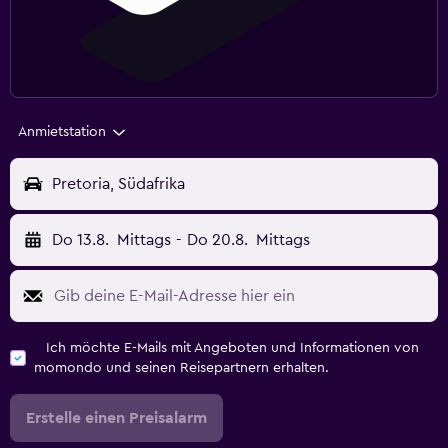
Anmietstation
Pretoria, Südafrika
Do 13.8.
Mittags
-
Do 20.8.
Mittags
Ich möchte E-Mails mit Angeboten und Informationen von
momondo und seinen Reisepartnern erhalten.
Erstelle einen Preisalarm