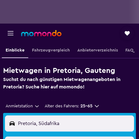
Einblicke
Fahrzeugvergleich
Anbieterverzeichnis
FAQ
Mietwagen in Pretoria, Gauteng
Suchst du nach günstigen Mietwagenangeboten in
Pretoria? Suche hier auf momondo!
Anmietstation
Alter des Fahrers:
25-65
Pretoria, Südafrika