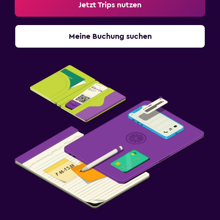
Jetzt Trips nutzen
Meine Buchung suchen