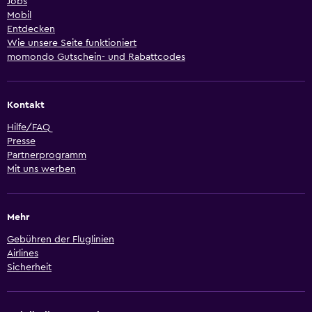
Jobs
Mobil
Entdecken
Wie unsere Seite funktioniert
momondo Gutschein- und Rabattcodes
Kontakt
Hilfe/FAQ
Presse
Partnerprogramm
Mit uns werben
Mehr
Gebühren der Fluglinien
Airlines
Sicherheit