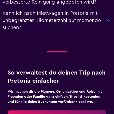
verbesserte Reinigung angeboten wird?
Kann ich nach Mietwagen in Pretoria mit
unbegrenzter Kilometerzahl auf momondo
suchen?
So verwaltest du deinen Trip nach
Pretoria einfacher
Wir machen dir die Planung, Organisation und Reise mit
Freunden oder Familie ganz einfach. Trips ist kostenlos
und für alle deine Buchungen verfügbar – egal wo.