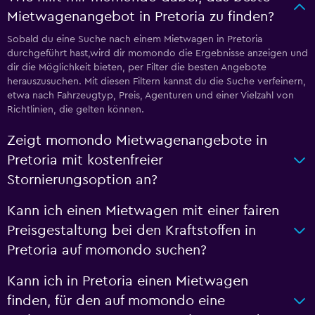
Mietwagenangebot in Pretoria zu finden?
Sobald du eine Suche nach einem Mietwagen in Pretoria
durchgeführt hast,wird dir momondo die Ergebnisse anzeigen und
dir die Möglichkeit bieten, per Filter die besten Angebote
herauszusuchen. Mit diesen Filtern kannst du die Suche verfeinern,
etwa nach Fahrzeugtyp, Preis, Agenturen und einer Vielzahl von
Richtlinien, die gelten können.
Zeigt momondo Mietwagenangebote in
Pretoria mit kostenfreier
Stornierungsoption an?
Kann ich einen Mietwagen mit einer fairen
Preisgestaltung bei den Kraftstoffen in
Pretoria auf momondo suchen?
Kann ich in Pretoria einen Mietwagen
finden, für den auf momondo eine