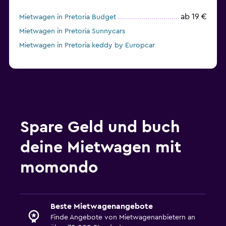
ab 19 €
Mietwagen in Pretoria Budget
Mietwagen in Pretoria Sunnycars
Mietwagen in Pretoria keddy by Europcar
Spare Geld und buch
deine Mietwagen mit
momondo
Beste Mietwagenangebote
Finde Angebote von Mietwagenanbietern an