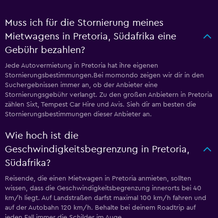
Muss ich für die Stornierung meines
Mietwagens in Pretoria, Südafrika eine
Gebühr bezahlen?
Jede Autovermietung in Pretoria hat ihre eigenen
Stornierungsbestimmungen.Bei momondo zeigen wir dir in den
Suchergebnissen immer an, ob der Anbieter eine
Stornierungsgebühr verlangt. Zu den großen Anbietern in Pretoria
zählen Sixt, Tempest Car Hire und Avis. Sieh dir am besten die
Stornierungsbestimmungen dieser Anbieter an.
Wie hoch ist die
Geschwindigkeitsbegrenzung in Pretoria,
Südafrika?
Reisende, die einen Mietwagen in Pretoria anmieten, sollten
wissen, dass die Geschwindigkeitsbegrenzung innerorts bei 40
km/h liegt. Auf Landstraßen darfst maximal 100 km/h fahren und
auf der Autobahn 120 km/h. Behalte bei deinem Roadtrip auf
jeden Fall immer die Schilder im Auge.