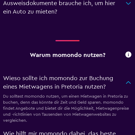
Ausweisdokumente brauche ich, um hier
ein Auto zu mieten?
Warum momondo nutzen?
Wieso sollte ich momondo zur Buchung
eines Mietwagens in Pretoria nutzen?
Du solltest momondo nutzen, um einen Mietwagen in Pretoria zu
buchen, denn das könnte dir Zeit und Geld sparen. momondo
findet Angebote und bietet dir die Möglichkeit, Mietwagenpreise
und -richtlinien von Tausenden von Mietwagenwebsites zu
vergleichen.
Wie hilft mir momondo dabei, das beste