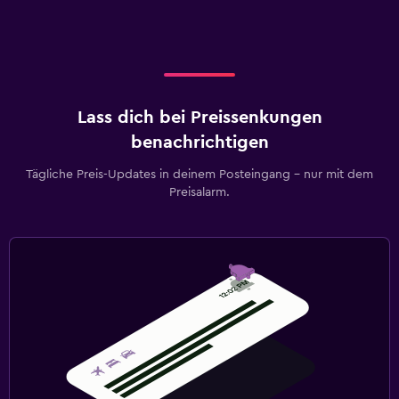
Lass dich bei Preissenkungen
benachrichtigen
Tägliche Preis-Updates in deinem Posteingang – nur mit dem
Preisalarm.