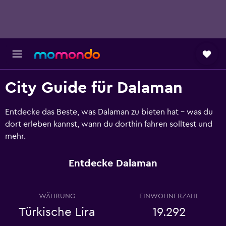
City Guide für Dalaman
Entdecke das Beste, was Dalaman zu bieten hat - was du
dort erleben kannst, wann du dorthin fahren solltest und
mehr.
Entdecke Dalaman
WÄHRUNG
EINWOHNERZAHL
Türkische Lira
19.292