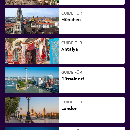
GUIDE FÜR
München
GUIDE FÜR
Antalya
GUIDE FÜR
Düsseldorf
GUIDE FÜR
London