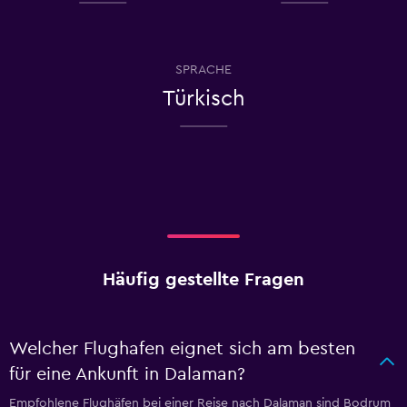
SPRACHE
Türkisch
Häufig gestellte Fragen
Welcher Flughafen eignet sich am besten
für eine Ankunft in Dalaman?
Empfohlene Flughäfen bei einer Reise nach Dalaman sind Bodrum