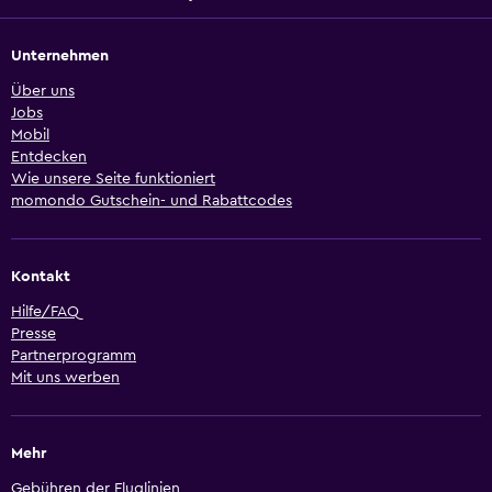
Unternehmen
Über uns
Jobs
Mobil
Entdecken
Wie unsere Seite funktioniert
momondo Gutschein- und Rabattcodes
Kontakt
Hilfe/FAQ
Presse
Partnerprogramm
Mit uns werben
Mehr
Gebühren der Fluglinien