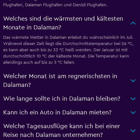
Flughafen, Dalaman Flughafen und Denizli Flughafen.
Welches sind die wärmsten und kältesten
Monate in Dalaman?
Das wärmste Wetter in Dalaman erlebst du wahrscheinlich im Juli.
Während dieser Zeit liegt die Durchschnittstemperatur bei 26 °C,
es kann aber auch bis zu 33 °C heiß werden. Der Januar ist mit
durchschnittlich 10 °C der kälteste Monat. Die Temperatur kann
allerdings auch auf bis zu 5 °C fallen.
Welcher Monat ist am regnerischsten in
Dalaman?
Wie lange sollte ich in Dalaman bleiben?
Kann ich ein Auto in Dalaman mieten?
Welche Tagesausflüge kann ich bei einer
Reise nach Dalaman unternehmen?