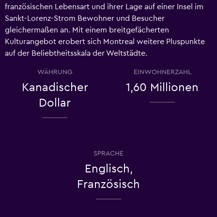
französischen Lebensart und ihrer Lage auf einer Insel im
Sankt-Lorenz-Strom Bewohner und Besucher
gleichermaßen an. Mit einem breitgefächerten
Kulturangebot erobert sich Montreal weitere Pluspunkte
auf der Beliebtheitsskala der Weltstädte.
WÄHRUNG
EINWOHNERZAHL
Kanadischer
1,60 Millionen
Dollar
SPRACHE
Englisch,
Französisch