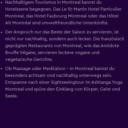
Nachhaltigem Tourismus in Montreal kannst du
Hotelszene begegnen. Das Le St-Martin Hotel Particulier
Montreal, das Hotel Faubourg Montreal oder das Hôtel
Alt Montréal sind umweltfreundliche Unterkünfte.
Der Anspruch nur das Beste der Saison zu servieren, ist
nicht nur nachhaltig, sondern auch lecker. Die französisch
geprägten Restaurants von Montreal, wie das Antidote
Bouffe Végane, servieren leckere vegane und
vegetarische Gerichte.
Ob Massage oder Meditation – in Montreal kannst du
besonders achtsam und nachhaltig unterwegs sein.
Entspanne nach einer Sightseeingtour im Ashtanga Yoga
Montreal und spüre den Einklang von Körper, Geist und
Seele.