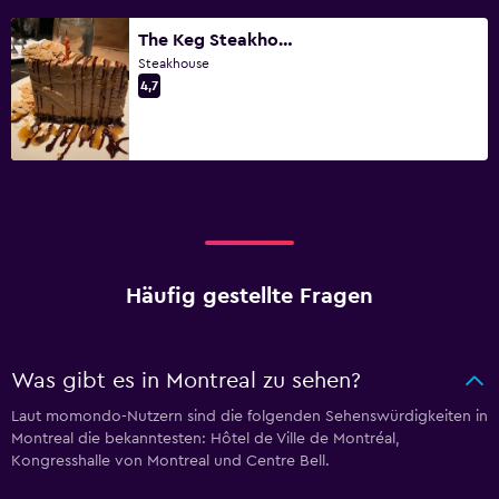
The Keg Steakhouse + Bar - Place Ville-Marie
Steakhouse
4,7
Häufig gestellte Fragen
Was gibt es in Montreal zu sehen?
Laut momondo-Nutzern sind die folgenden Sehenswürdigkeiten in
Montreal die bekanntesten: Hôtel de Ville de Montréal,
Kongresshalle von Montreal und Centre Bell.