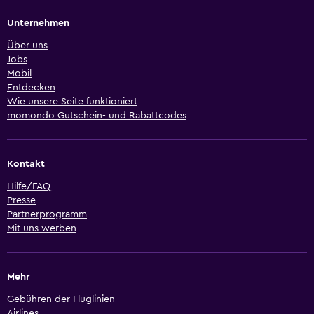
Unternehmen
Über uns
Jobs
Mobil
Entdecken
Wie unsere Seite funktioniert
momondo Gutschein- und Rabattcodes
Kontakt
Hilfe/FAQ
Presse
Partnerprogramm
Mit uns werben
Mehr
Gebühren der Fluglinien
Airlines