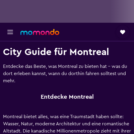
City Guide für Montreal
Entdecke das Beste, was Montreal zu bieten hat - was du
dort erleben kannst, wann du dorthin fahren solltest und
mehr.
Entdecke Montreal
Montreal bietet alles, was eine Traumstadt haben sollte:
Wasser, Natur, moderne Architektur und eine romantische
Altstadt. Die kanadische Millionenmetropole zieht mit ihrer