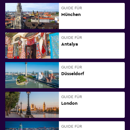
GUIDE FÜR
München
GUIDE FÜR
Antalya
GUIDE FÜR
Düsseldorf
GUIDE FÜR
London
GUIDE FÜR