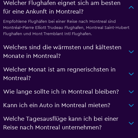
Welcher Flughafen eignet sich am besten
für eine Ankunft in Montreal?
Empfohlene Flughäfen bei einer Reise nach Montreal sind
Montréal–Pierre Elliott Trudeau Flughafen, Montreal Saint-Hubert
Flughafen und Mont Tremblant Intl Flughafen.
Welches sind die wärmsten und kältesten
Monate in Montreal?
Welcher Monat ist am regnerischsten in
Montreal?
Wie lange sollte ich in Montreal bleiben?
Kann ich ein Auto in Montreal mieten?
Welche Tagesausflüge kann ich bei einer
Reise nach Montreal unternehmen?