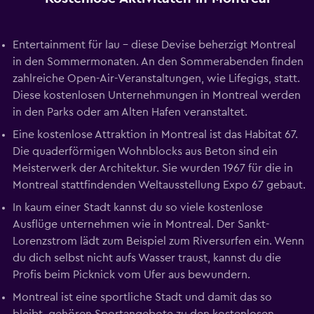
Entertainment für lau – diese Devise beherzigt Montreal
in den Sommermonaten. An den Sommerabenden finden
zahlreiche Open-Air-Veranstaltungen, wie Lifegigs, statt.
Diese kostenlosen Unternehmungen in Montreal werden
in den Parks oder am Alten Hafen veranstaltet.
Eine kostenlose Attraktion in Montreal ist das Habitat 67.
Die quaderförmigen Wohnblocks aus Beton sind ein
Meisterwerk der Architektur. Sie wurden 1967 für die in
Montreal stattfindenden Weltausstellung Expo 67 gebaut.
In kaum einer Stadt kannst du so viele kostenlose
Ausflüge unternehmen wie in Montreal. Der Sankt-
Lorenzstrom lädt zum Beispiel zum Riversurfen ein. Wenn
du dich selbst nicht aufs Wasser traust, kannst du die
Profis beim Picknick vom Ufer aus bewundern.
Montreal ist eine sportliche Stadt und damit das so