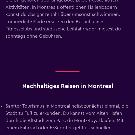
bleibt, gehören Sportangebote zu den kostenlosen
Aktivitäten. In Montreals öffentlichen Hallenbädern
kannst du das ganze Jahr über umsonst schwimmen.
Trimm-dich-Pfade ersetzen den Besuch eines
Fitnessclubs und städtische Leihfahrräder mietest du
sonntags ohne Gebühren.
Nachhaltiges Reisen in Montreal
Sanfter Tourismus in Montreal heißt zunächst einmal, die
Stadt zu Fuß zu erkunden. Du kannst vom Alten Hafen
durch die Altstadt zum Parc du Mont-Royal laufen. Mit
einem Fahrrad oder E-Scooter geht es schneller.