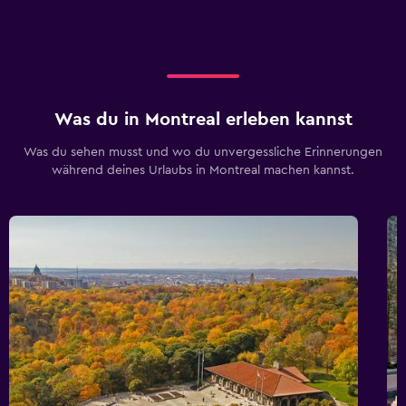
Was du in Montreal erleben kannst
Was du sehen musst und wo du unvergessliche Erinnerungen
während deines Urlaubs in Montreal machen kannst.