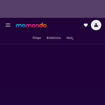
Flüge
Einblicke
FAQ