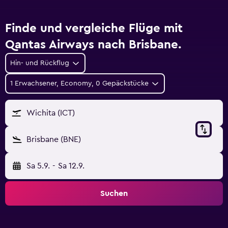
Finde und vergleiche Flüge mit
Qantas Airways nach Brisbane.
Hin- und Rückflug
1 Erwachsener, Economy, 0 Gepäckstücke
Wichita (ICT)
Brisbane (BNE)
Sa 5.9.
-
Sa 12.9.
Suchen