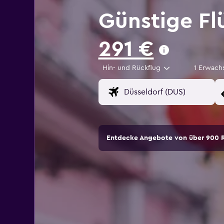
Günstige Fl
291 €
Hin- und Rückflug
1 Erwach
Entdecke Angebote von über 900 