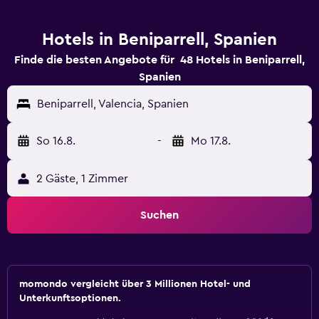
Hotels in Beniparrell, Spanien
Finde die besten Angebote für 48 Hotels in Beniparrell,
Spanien
Beniparrell, Valencia, Spanien
So 16.8.
-
Mo 17.8.
2 Gäste, 1 Zimmer
Suchen
momondo vergleicht über 3 Millionen Hotel- und
Unterkunftsoptionen.