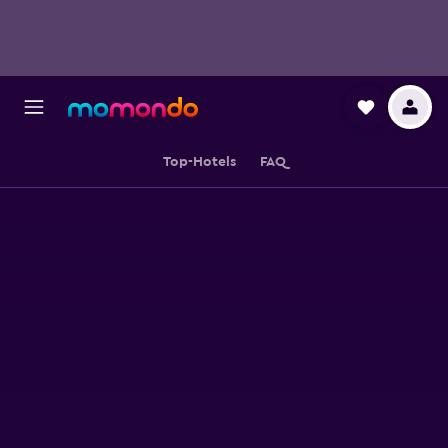
Top-Hotels
FAQ