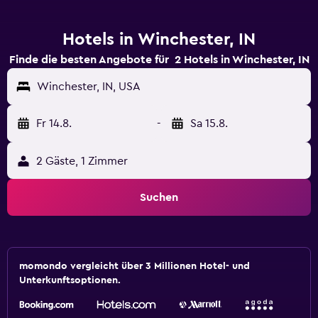
Hotels in Winchester, IN
Finde die besten Angebote für 2 Hotels in Winchester, IN
Winchester, IN, USA
Fr 14.8.
-
Sa 15.8.
2 Gäste, 1 Zimmer
Suchen
momondo vergleicht über 3 Millionen Hotel- und
Unterkunftsoptionen.