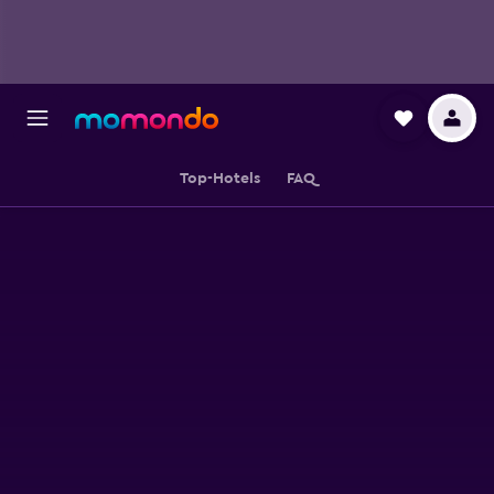
Top-Hotels
FAQ