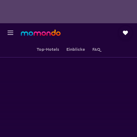
Top-Hotels
Einblicke
FAQ