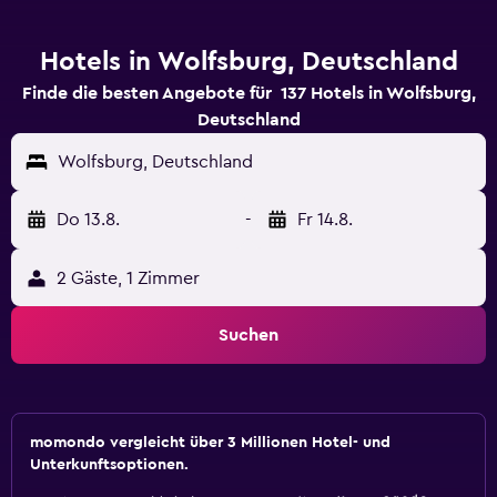
Hotels in Wolfsburg, Deutschland
Finde die besten Angebote für 137 Hotels in Wolfsburg,
Deutschland
Wolfsburg, Deutschland
Do 13.8.
-
Fr 14.8.
2 Gäste, 1 Zimmer
Suchen
momondo vergleicht über 3 Millionen Hotel- und
Unterkunftsoptionen.