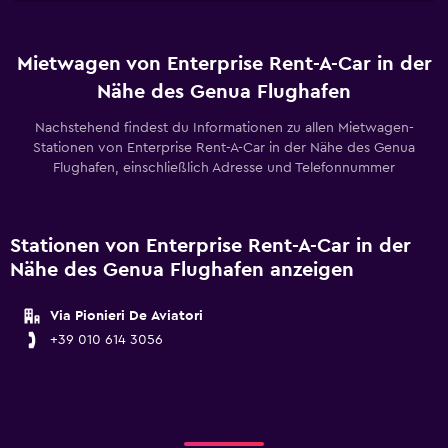
Mietwagen von Enterprise Rent-A-Car in der
Nähe des Genua Flughafen
Nachstehend findest du Informationen zu allen Mietwagen-
Stationen von Enterprise Rent-A-Car in der Nähe des Genua
Flughafen, einschließlich Adresse und Telefonnummer
Stationen von Enterprise Rent-A-Car in der
Nähe des Genua Flughafen anzeigen
Via Pionieri De Aviatori
+39 010 614 3056