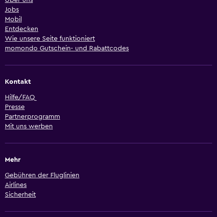
Über uns
Jobs
Mobil
Entdecken
Wie unsere Seite funktioniert
momondo Gutschein- und Rabattcodes
Kontakt
Hilfe/FAQ
Presse
Partnerprogramm
Mit uns werben
Mehr
Gebühren der Fluglinien
Airlines
Sicherheit