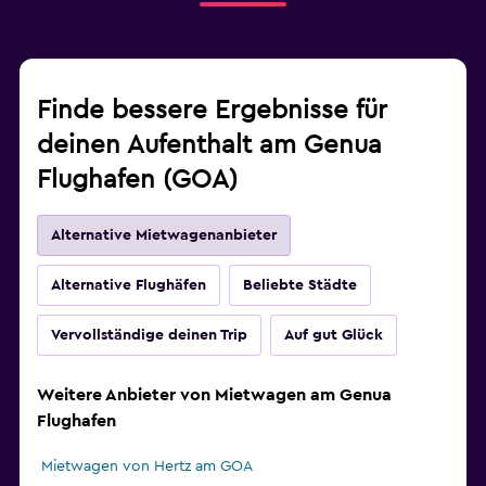
Finde bessere Ergebnisse für
deinen Aufenthalt am Genua
Flughafen (GOA)
Alternative Mietwagenanbieter
Alternative Flughäfen
Beliebte Städte
Vervollständige deinen Trip
Auf gut Glück
Weitere Anbieter von Mietwagen am Genua
Flughafen
Mietwagen von Hertz am GOA