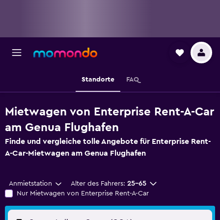
Standorte
FAQ
Mietwagen von Enterprise Rent-A-Car
am Genua Flughafen
Finde und vergleiche tolle Angebote für Enterprise Rent-
A-Car-Mietwagen am Genua Flughafen
Anmietstation
Alter des Fahrers:
25-65
Nur Mietwagen von Enterprise Rent-A-Car