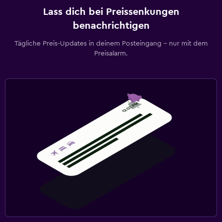
Lass dich bei Preissenkungen
benachrichtigen
Tägliche Preis-Updates in deinem Posteingang – nur mit dem
Preisalarm.