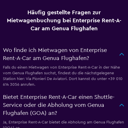
Häufig gestellte Fragen zur
Mietwagenbuchung bei Enterprise Rent-A-
Car am Genua Flughafen
Wo finde ich Mietwagen von Enterprise
Rent-A-Car am Genua Flughafen?
Falls du einen Mietwagen von Enterprise Rent-A-Car in der Nähe
vom Genua Flughafen suchst, findest du die nächstgelegene
Station hier: Via Pionieri De Aviatori. Dort kannst du unter +39 010
614 3056 anrufen.
Bietet Enterprise Rent-A-Car einen Shuttle-
Service oder die Abholung vom Genua
Flughafen (GOA) an?
Ja, Enterprise Rent-A-Car bietet die Abholung am Genua Flughafen