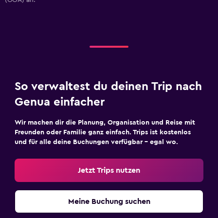
(GOA) an.
So verwaltest du deinen Trip nach
Genua einfacher
Wir machen dir die Planung, Organisation und Reise mit
Freunden oder Familie ganz einfach. Trips ist kostenlos
und für alle deine Buchungen verfügbar – egal wo.
Jetzt Trips nutzen
Meine Buchung suchen