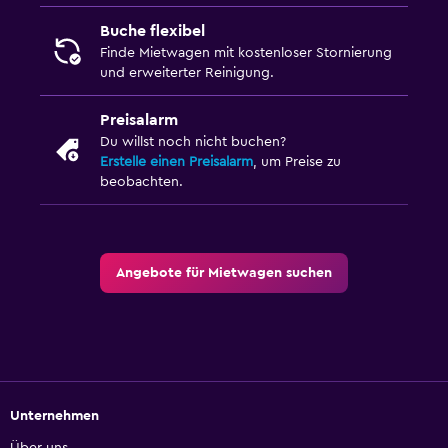
Buche flexibel
Finde Mietwagen mit kostenloser Stornierung
und erweiterter Reinigung.
Preisalarm
Du willst noch nicht buchen?
Erstelle einen Preisalarm
, um Preise zu
beobachten.
Angebote für Mietwagen suchen
Unternehmen