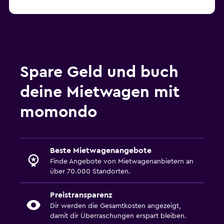
Spare Geld und buch
deine Mietwagen mit
momondo
Beste Mietwagenangebote
Finde Angebote von Mietwagenanbietern an
über 70.000 Standorten.
Preistransparenz
Dir werden die Gesamtkosten angezeigt,
damit dir Überraschungen erspart bleiben.