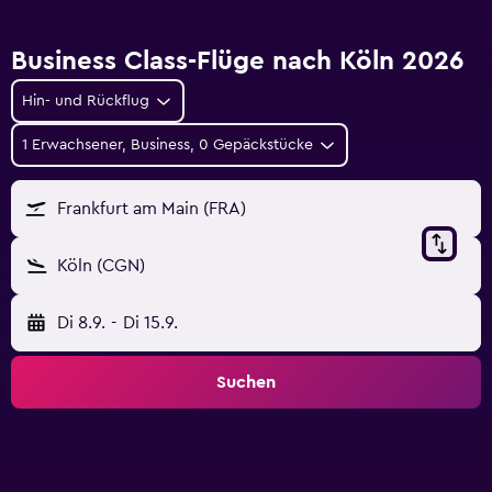
Business Class-Flüge nach Köln 2026
Hin- und Rückflug
1 Erwachsener, Business, 0 Gepäckstücke
Frankfurt am Main (FRA)
Köln (CGN)
Di 8.9.
-
Di 15.9.
Suchen