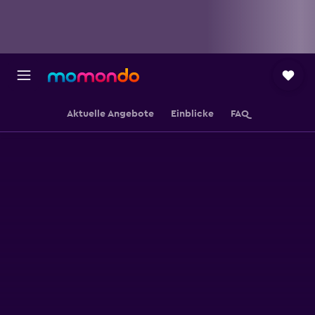
Aktuelle Angebote
Einblicke
FAQ