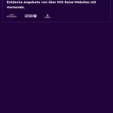
Entdecke Angebote von über 900 Reise-Websites mit
momondo.