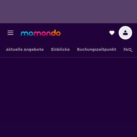
Aktuelle Angebote
Einblicke
Buchungszeitpunkt
FAQ