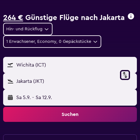
264 €
Günstige Flüge nach Jakarta
Hin- und Rückflug
1 Erwachsener, Economy, 0 Gepäckstücke
Wichita (ICT)
Jakarta (JKT)
Sa 5.9.
-
Sa 12.9.
Suchen