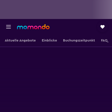
Aktuelle Angebote
Einblicke
Buchungszeitpunkt
FAQ