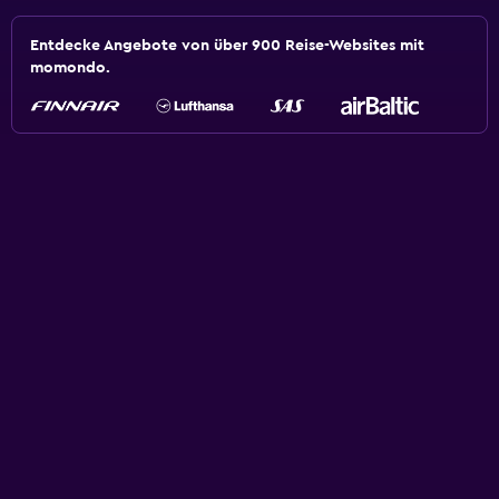
Entdecke Angebote von über 900 Reise-Websites mit
momondo.